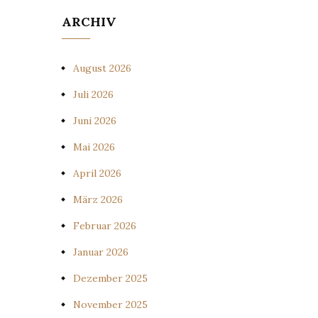
ARCHIV
August 2026
Juli 2026
Juni 2026
Mai 2026
April 2026
März 2026
Februar 2026
Januar 2026
Dezember 2025
November 2025