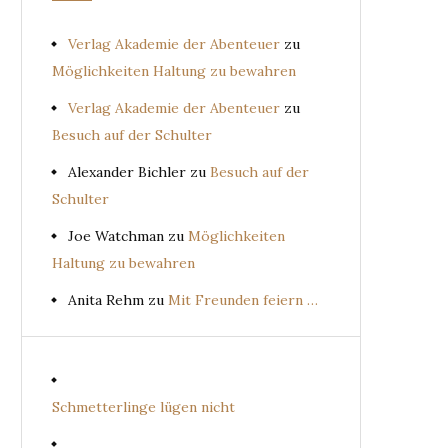
Verlag Akademie der Abenteuer
zu
Möglichkeiten Haltung zu bewahren
Verlag Akademie der Abenteuer
zu
Besuch auf der Schulter
Alexander Bichler
zu
Besuch auf der
Schulter
Joe Watchman
zu
Möglichkeiten
Haltung zu bewahren
Anita Rehm
zu
Mit Freunden feiern …
Schmetterlinge lügen nicht