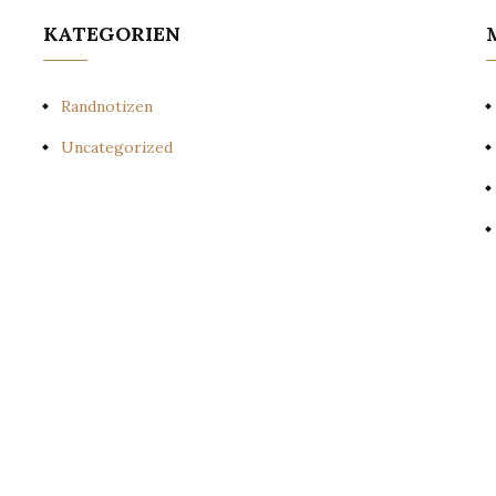
KATEGORIEN
Randnotizen
Uncategorized