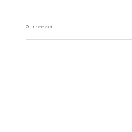
31. März 2021