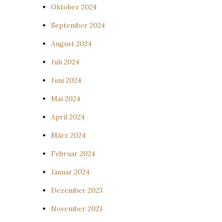
Oktober 2024
September 2024
August 2024
Juli 2024
Juni 2024
Mai 2024
April 2024
März 2024
Februar 2024
Januar 2024
Dezember 2023
November 2023