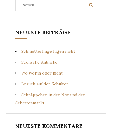
Search
Search
for:
NEUESTE BEITRÄGE
Schmetterlinge lügen nicht
Seelische Anblicke
Wo wohin oder nicht
Besuch auf der Schulter
Schnäppchen in der Not und der
Schattenmarkt
NEUESTE KOMMENTARE