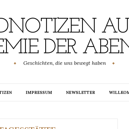
NOTIZEN AU
MIE DER ABE
Geschichten, die uns bewegt haben
TIZEN
IMPRESSUM
NEWSLETTER
WILLKO