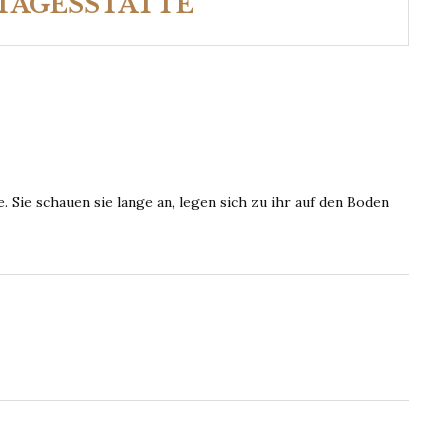
TAGESSTÄTTE
. Sie schauen sie lange an, legen sich zu ihr auf den Boden