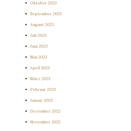
Oktober 2023
September 2023
August 2023
Juli 2023
Juni 2023
Mai 2023
April 2023
März 2023
Februar 2023
Januar 2023
Dezember 2022
November 2022