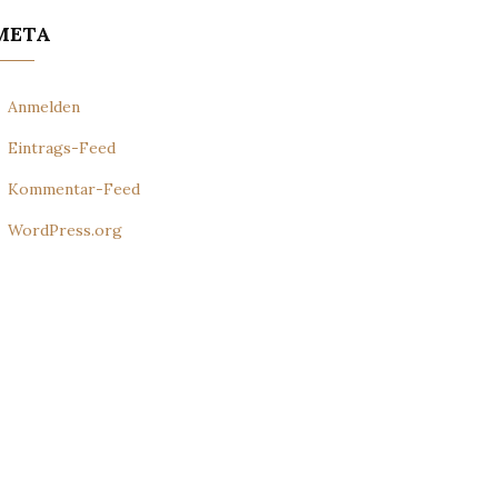
META
Anmelden
Eintrags-Feed
Kommentar-Feed
WordPress.org