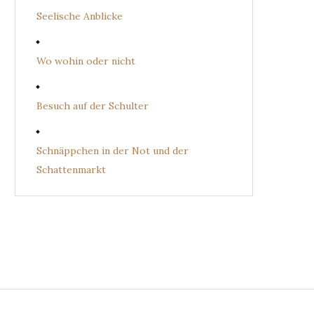
Seelische Anblicke
Wo wohin oder nicht
Besuch auf der Schulter
Schnäppchen in der Not und der
Schattenmarkt