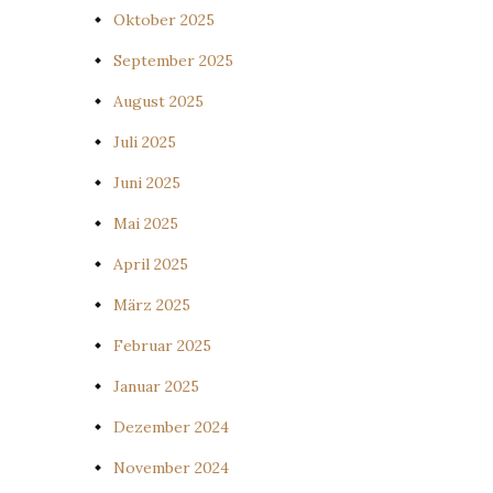
Oktober 2025
September 2025
August 2025
Juli 2025
Juni 2025
Mai 2025
April 2025
März 2025
Februar 2025
Januar 2025
Dezember 2024
November 2024