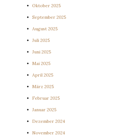
Oktober 2025
September 2025
August 2025
Juli 2025
Juni 2025
Mai 2025
April 2025
März 2025
Februar 2025
Januar 2025
Dezember 2024
November 2024