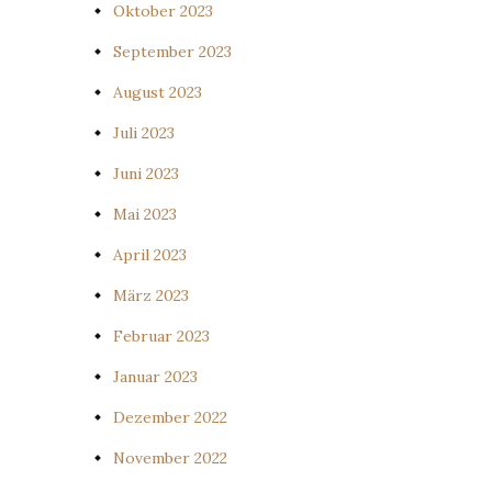
Oktober 2023
September 2023
August 2023
Juli 2023
Juni 2023
Mai 2023
April 2023
März 2023
Februar 2023
Januar 2023
Dezember 2022
November 2022