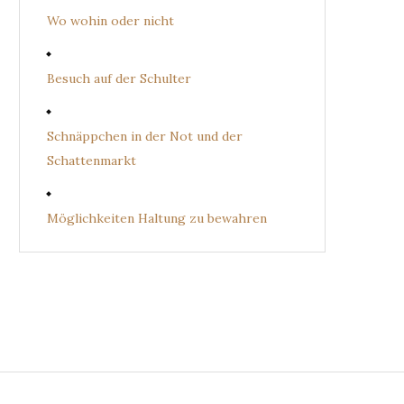
Wo wohin oder nicht
Besuch auf der Schulter
Schnäppchen in der Not und der
Schattenmarkt
Möglichkeiten Haltung zu bewahren