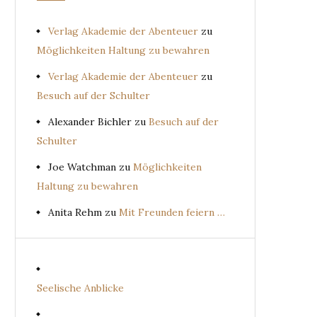
Verlag Akademie der Abenteuer
zu
Möglichkeiten Haltung zu bewahren
Verlag Akademie der Abenteuer
zu
Besuch auf der Schulter
Alexander Bichler
zu
Besuch auf der
Schulter
Joe Watchman
zu
Möglichkeiten
Haltung zu bewahren
Anita Rehm
zu
Mit Freunden feiern …
Seelische Anblicke