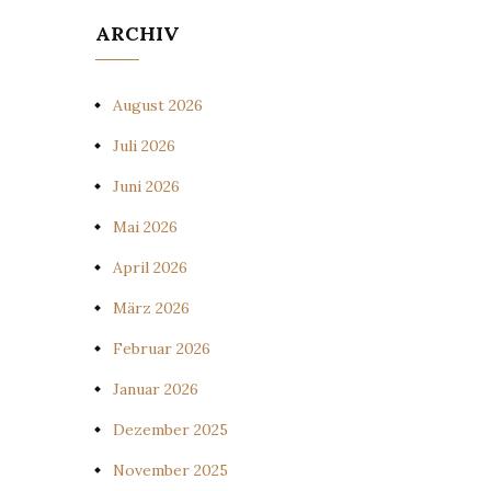
ARCHIV
August 2026
Juli 2026
Juni 2026
Mai 2026
April 2026
März 2026
Februar 2026
Januar 2026
Dezember 2025
November 2025