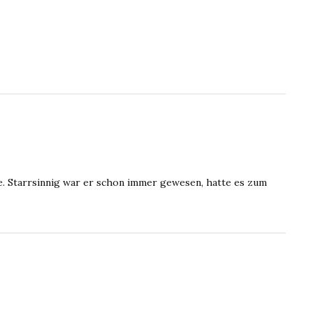
se. Starrsinnig war er schon immer gewesen, hatte es zum