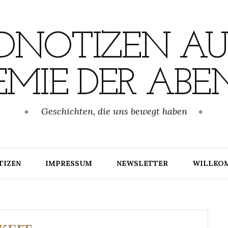
NOTIZEN AU
MIE DER ABE
Geschichten, die uns bewegt haben
TIZEN
IMPRESSUM
NEWSLETTER
WILLKO