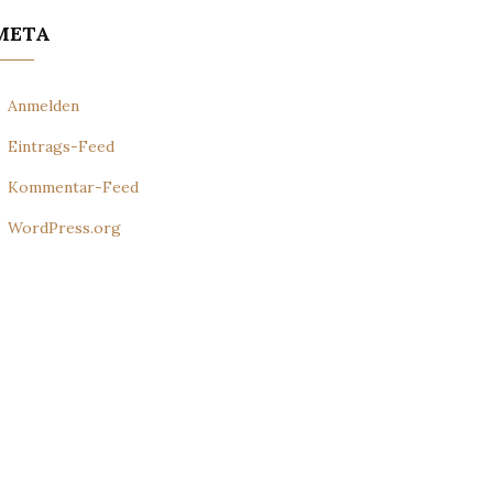
META
Anmelden
Eintrags-Feed
Kommentar-Feed
WordPress.org