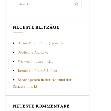
Search
Search
for:
NEUESTE BEITRÄGE
Schmetterlinge lügen nicht
Seelische Anblicke
Wo wohin oder nicht
Besuch auf der Schulter
Schnäppchen in der Not und der
Schattenmarkt
NEUESTE KOMMENTARE