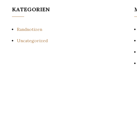
KATEGORIEN
Randnotizen
Uncategorized