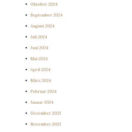
Oktober 2024
September 2024
August 2024
Juli 2024
Juni 2024
Mai 2024
April 2024
März 2024
Februar 2024
Januar 2024
Dezember 2023
November 2023