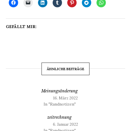
GEFÄLLT MIR:
ÄHNLICHE BEITRÄGE
Meinungsänderung
16. März 2022
In "Randnotizen"
zeitrechnung
6. Januar 2022
In "Randnotizen"