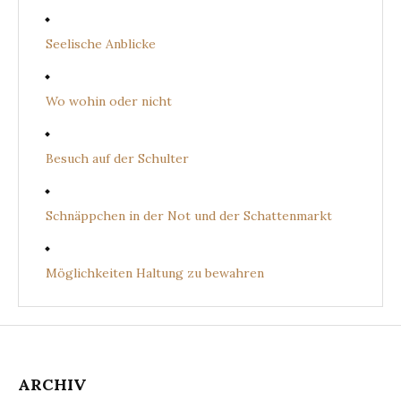
Seelische Anblicke
Wo wohin oder nicht
Besuch auf der Schulter
Schnäppchen in der Not und der Schattenmarkt
Möglichkeiten Haltung zu bewahren
ARCHIV