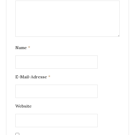
Name
*
E-Mail-Adresse
*
Website