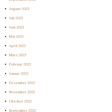
August 2023
Juli 2023
Juni 2023
Mai 2023
April 2023
März 2023
Februar 2023
Januar 2023
Dezember 2022
November 2022
Oktober 2022
September 2022