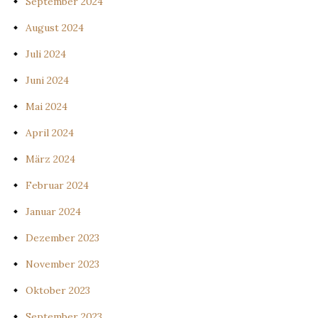
September 2024
August 2024
Juli 2024
Juni 2024
Mai 2024
April 2024
März 2024
Februar 2024
Januar 2024
Dezember 2023
November 2023
Oktober 2023
September 2023