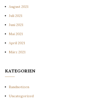
August 2021
Juli 2021
Juni 2021
Mai 2021
April 2021
März 2021
KATEGORIEN
Randnotizen
Uncategorized