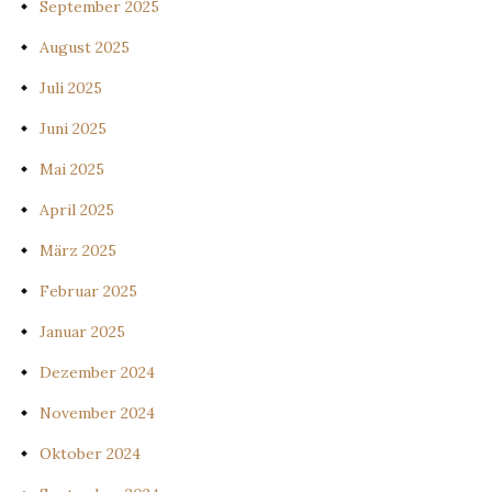
September 2025
August 2025
Juli 2025
Juni 2025
Mai 2025
April 2025
März 2025
Februar 2025
Januar 2025
Dezember 2024
November 2024
Oktober 2024