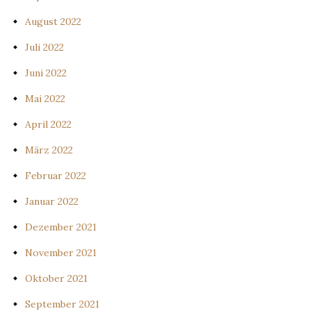
August 2022
Juli 2022
Juni 2022
Mai 2022
April 2022
März 2022
Februar 2022
Januar 2022
Dezember 2021
November 2021
Oktober 2021
September 2021