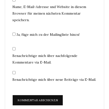
Name, E-Mail-Adresse und Website in diesem
Browser für meinen nächsten Kommentar
speichern.
Ja, füge mich zu der Mailingliste hinzu!
Benachrichtige mich über nachfolgende
Kommentare via E-Mail.
Benachrichtige mich über neue Beiträge via E-Mail.