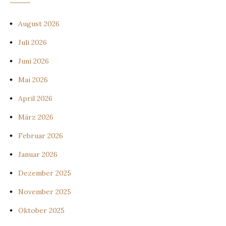
August 2026
Juli 2026
Juni 2026
Mai 2026
April 2026
März 2026
Februar 2026
Januar 2026
Dezember 2025
November 2025
Oktober 2025