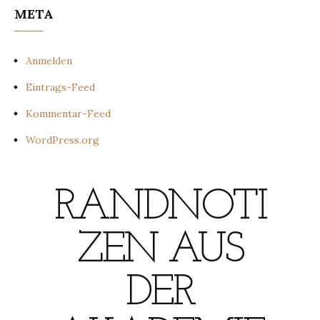
META
Anmelden
Eintrags-Feed
Kommentar-Feed
WordPress.org
RANDNOTI
ZEN AUS
DER