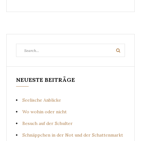
Search
Search
for:
NEUESTE BEITRÄGE
Seelische Anblicke
Wo wohin oder nicht
Besuch auf der Schulter
Schnäppchen in der Not und der Schattenmarkt