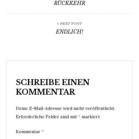
RÜCKKEHR
« NEXT POST
ENDLICH!
SCHREIBE EINEN
KOMMENTAR
Deine E-Mail-Adresse wird nicht veröffentlicht.
Erforderliche Felder sind mit
*
markiert
Kommentar
*