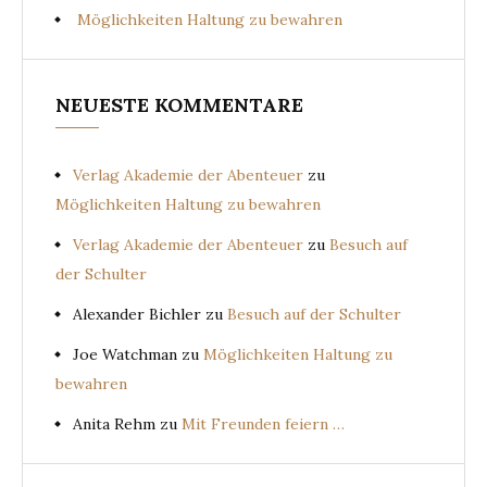
Möglichkeiten Haltung zu bewahren
NEUESTE KOMMENTARE
Verlag Akademie der Abenteuer
zu
Möglichkeiten Haltung zu bewahren
Verlag Akademie der Abenteuer
zu
Besuch auf
der Schulter
Alexander Bichler
zu
Besuch auf der Schulter
Joe Watchman
zu
Möglichkeiten Haltung zu
bewahren
Anita Rehm
zu
Mit Freunden feiern …