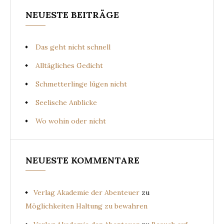
NEUESTE BEITRÄGE
Das geht nicht schnell
Alltägliches Gedicht
Schmetterlinge lügen nicht
Seelische Anblicke
Wo wohin oder nicht
NEUESTE KOMMENTARE
Verlag Akademie der Abenteuer
zu
Möglichkeiten Haltung zu bewahren