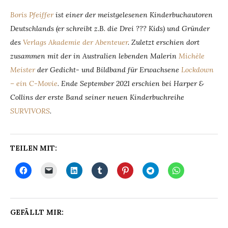
Boris Pfeiffer
ist einer der meistgelesenen Kinderbuchautoren
Deutschlands (er schreibt z.B. die Drei ??? Kids) und Gründer
des
Verlags Akademie der Abenteuer
. Zuletzt erschien dort
zusammen mit der in Australien lebenden Malerin
Michèle
Meister
der Gedicht- und Bildband für Erwachsene
Lockdown
– ein C-Movie
.
Ende September 2021 erschien bei Harper &
Collins der erste Band seiner neuen Kinderbuchreihe
SURVIVORS
.
TEILEN MIT:
GEFÄLLT MIR: