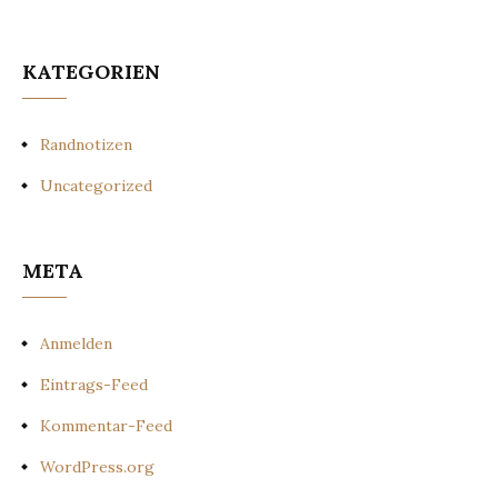
KATEGORIEN
Randnotizen
Uncategorized
META
Anmelden
Eintrags-Feed
Kommentar-Feed
WordPress.org