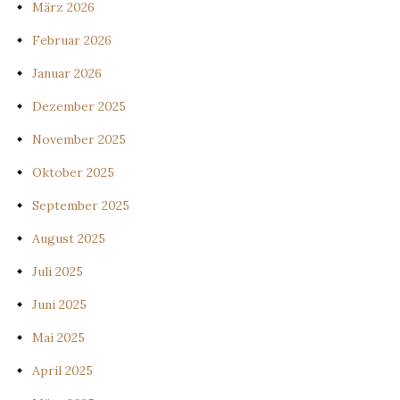
März 2026
Februar 2026
Januar 2026
Dezember 2025
November 2025
Oktober 2025
September 2025
August 2025
Juli 2025
Juni 2025
Mai 2025
April 2025