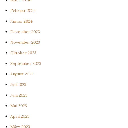
März 2024
Februar 2024
Januar 2024
Dezember 2023
November 2023
Oktober 2023
September 2023
August 2023
Juli 2023
Juni 2023
Mai 2023
April 2023
März 2023