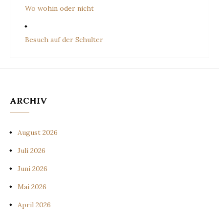
Wo wohin oder nicht
Besuch auf der Schulter
ARCHIV
August 2026
Juli 2026
Juni 2026
Mai 2026
April 2026