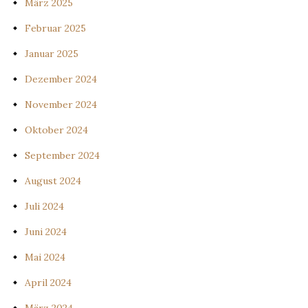
März 2025
Februar 2025
Januar 2025
Dezember 2024
November 2024
Oktober 2024
September 2024
August 2024
Juli 2024
Juni 2024
Mai 2024
April 2024