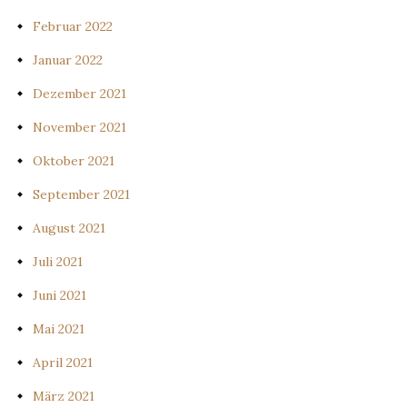
Februar 2022
Januar 2022
Dezember 2021
November 2021
Oktober 2021
September 2021
August 2021
Juli 2021
Juni 2021
Mai 2021
April 2021
März 2021