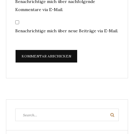
Benachrichtige mich über nachfolgende
Kommentare via E-Mail.
Benachrichtige mich über neue Beiträge via E-Mail.
Search
Search
for: