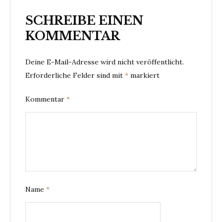
SCHREIBE EINEN
KOMMENTAR
Deine E-Mail-Adresse wird nicht veröffentlicht.
Erforderliche Felder sind mit
*
markiert
Kommentar
*
Name
*