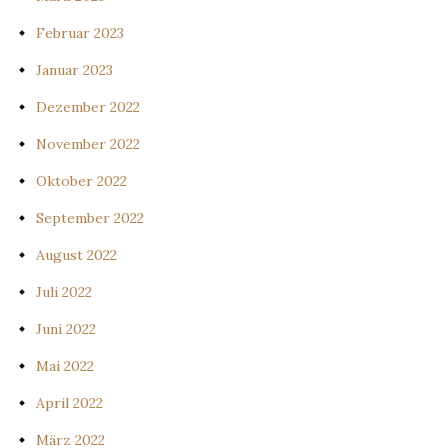
Februar 2023
Januar 2023
Dezember 2022
November 2022
Oktober 2022
September 2022
August 2022
Juli 2022
Juni 2022
Mai 2022
April 2022
März 2022