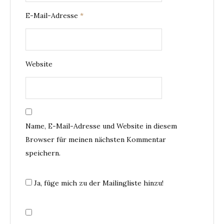
E-Mail-Adresse
*
Website
Name, E-Mail-Adresse und Website in diesem
Browser für meinen nächsten Kommentar
speichern.
Ja, füge mich zu der Mailingliste hinzu!