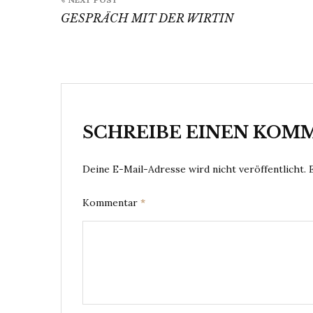
GESPRÄCH MIT DER WIRTIN
SCHREIBE EINEN KOM
Deine E-Mail-Adresse wird nicht veröffentlicht.
Kommentar
*