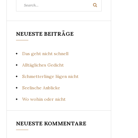
Search
Search
for:
NEUESTE BEITRÄGE
Das geht nicht schnell
Alltägliches Gedicht
Schmetterlinge lügen nicht
Seelische Anblicke
Wo wohin oder nicht
NEUESTE KOMMENTARE