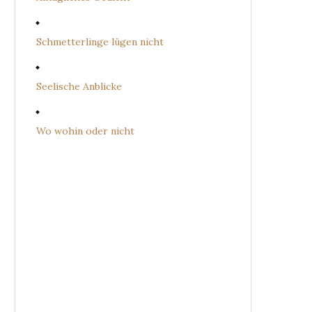
Schmetterlinge lügen nicht
Seelische Anblicke
Wo wohin oder nicht