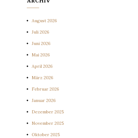
ARCHIV
August 2026
Juli 2026
Juni 2026
Mai 2026
April 2026
März 2026
Februar 2026
Januar 2026
Dezember 2025
November 2025
Oktober 2025