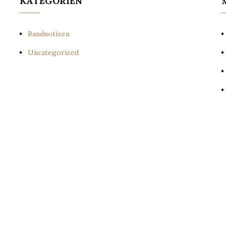
KATEGORIEN
Randnotizen
Uncategorized