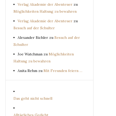
Verlag Akademie der Abenteuer
zu
Möglichkeiten Haltung zu bewahren
Verlag Akademie der Abenteuer
zu
Besuch auf der Schulter
Alexander Bichler
zu
Besuch auf der
Schulter
Joe Watchman
zu
Möglichkeiten
Haltung zu bewahren
Anita Rehm
zu
Mit Freunden feiern …
Das geht nicht schnell
Alltägliches Gedicht