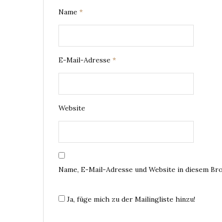
Name
*
E-Mail-Adresse
*
Website
Name, E-Mail-Adresse und Website in diesem Br
Ja, füge mich zu der Mailingliste hinzu!