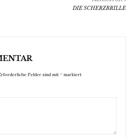
DIE SCHERZBRILLE
MENTAR
Erforderliche Felder sind mit
*
markiert