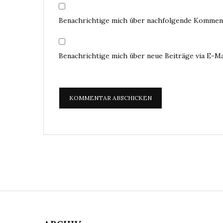
Benachrichtige mich über nachfolgende Komment
Benachrichtige mich über neue Beiträge via E-Ma