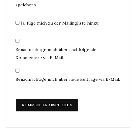
speichern.
Ja, füge mich zu der Mailingliste hinzu!
Benachrichtige mich über nachfolgende
Kommentare via E-Mail.
Benachrichtige mich über neue Beiträge via E-Mail.