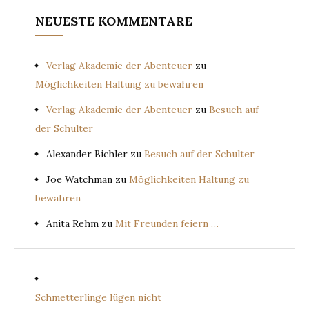
NEUESTE KOMMENTARE
Verlag Akademie der Abenteuer
zu
Möglichkeiten Haltung zu bewahren
Verlag Akademie der Abenteuer
zu
Besuch auf
der Schulter
Alexander Bichler
zu
Besuch auf der Schulter
Joe Watchman
zu
Möglichkeiten Haltung zu
bewahren
Anita Rehm
zu
Mit Freunden feiern …
Schmetterlinge lügen nicht