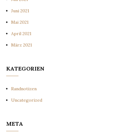
Juni 2021
Mai 2021
April 2021
März 2021
KATEGORIEN
Randnotizen
Uncategorized
META