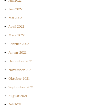
Juli 2022
Juni 2022
Mai 2022
April 2022
März 2022
Februar 2022
Januar 2022
Dezember 2021
November 2021
Oktober 2021
September 2021
August 2021
Juli 2021