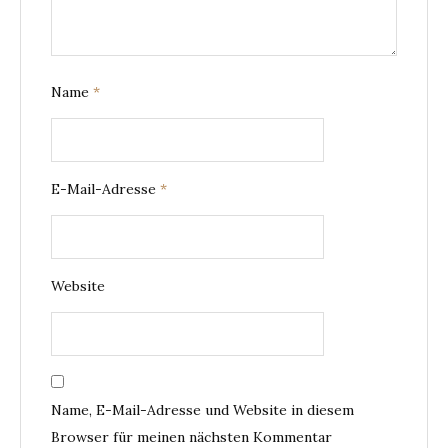
Name
*
E-Mail-Adresse
*
Website
Name, E-Mail-Adresse und Website in diesem
Browser für meinen nächsten Kommentar