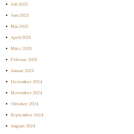
Juli 2025
Juni 2025
Mai 2025
April 2025
März 2025
Februar 2025
Januar 2025
Dezember 2024
November 2024
Oktober 2024
September 2024
August 2024