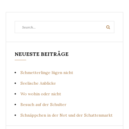
Search
Search
for:
NEUESTE BEITRÄGE
Schmetterlinge lügen nicht
Seelische Anblicke
Wo wohin oder nicht
Besuch auf der Schulter
Schnäppchen in der Not und der Schattenmarkt