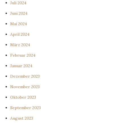
Juli 2024
Juni 2024
Mai 2024
April 2024
März 2024
Februar 2024
Januar 2024
Dezember 2023
November 2023
Oktober 2023
September 2023
August 2023