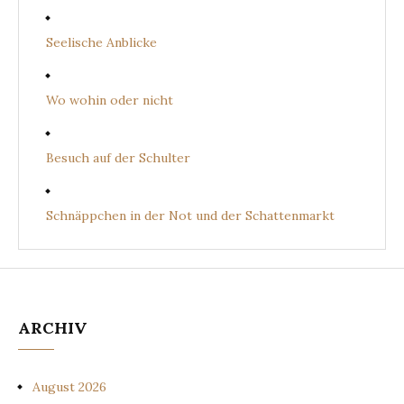
Seelische Anblicke
Wo wohin oder nicht
Besuch auf der Schulter
Schnäppchen in der Not und der Schattenmarkt
ARCHIV
August 2026