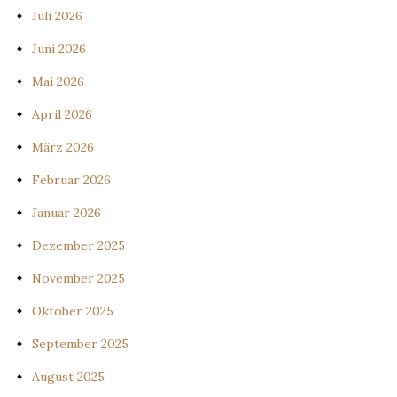
Juli 2026
Juni 2026
Mai 2026
April 2026
März 2026
Februar 2026
Januar 2026
Dezember 2025
November 2025
Oktober 2025
September 2025
August 2025