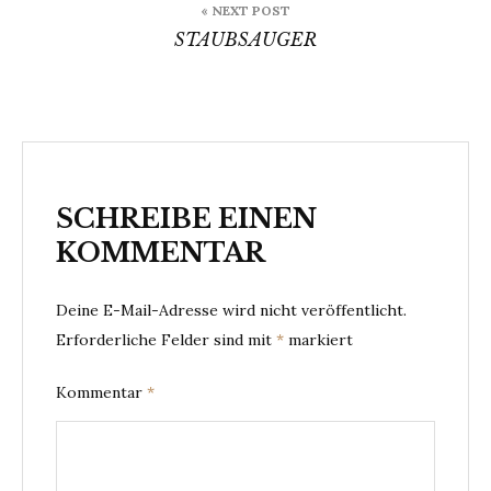
« NEXT POST
STAUBSAUGER
SCHREIBE EINEN
KOMMENTAR
Deine E-Mail-Adresse wird nicht veröffentlicht.
Erforderliche Felder sind mit
*
markiert
Kommentar
*