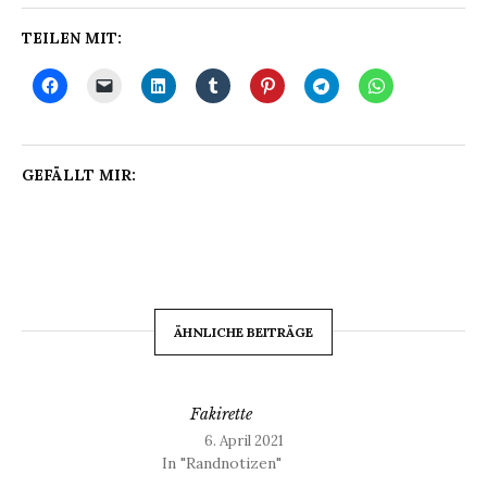
TEILEN MIT:
GEFÄLLT MIR:
ÄHNLICHE BEITRÄGE
Fakirette
6. April 2021
In "Randnotizen"