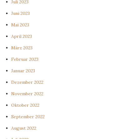
Juli 2023
Juni 2023
Mai 2023
April 2023
März 2023
Februar 2023
Januar 2023
Dezember 2022
November 2022
Oktober 2022
September 2022
August 2022