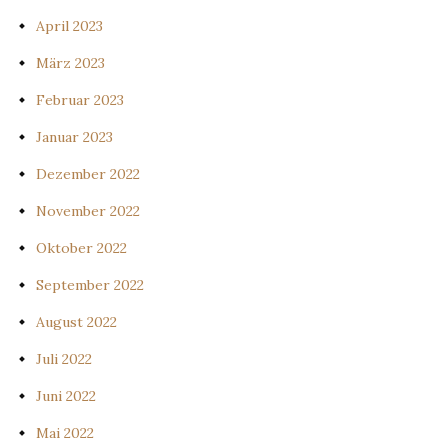
April 2023
März 2023
Februar 2023
Januar 2023
Dezember 2022
November 2022
Oktober 2022
September 2022
August 2022
Juli 2022
Juni 2022
Mai 2022