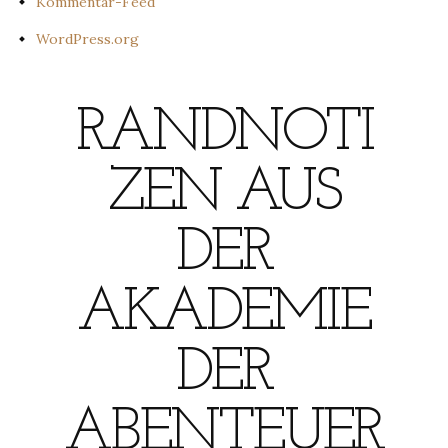
Kommentar-Feed
WordPress.org
RANDNOTI
ZEN AUS
DER
AKADEMIE
DER
ABENTEUER