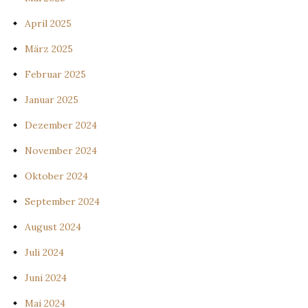
April 2025
März 2025
Februar 2025
Januar 2025
Dezember 2024
November 2024
Oktober 2024
September 2024
August 2024
Juli 2024
Juni 2024
Mai 2024