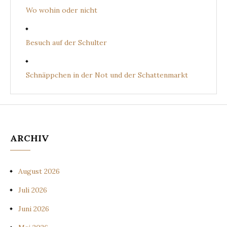
Wo wohin oder nicht
Besuch auf der Schulter
Schnäppchen in der Not und der Schattenmarkt
ARCHIV
August 2026
Juli 2026
Juni 2026