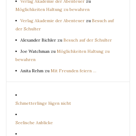
Verlag Akademie der Abenteuer
zu
Möglichkeiten Haltung zu bewahren
Verlag Akademie der Abenteuer
zu
Besuch auf
der Schulter
Alexander Bichler
zu
Besuch auf der Schulter
Joe Watchman
zu
Möglichkeiten Haltung zu
bewahren
Anita Rehm
zu
Mit Freunden feiern …
Schmetterlinge lügen nicht
Seelische Anblicke