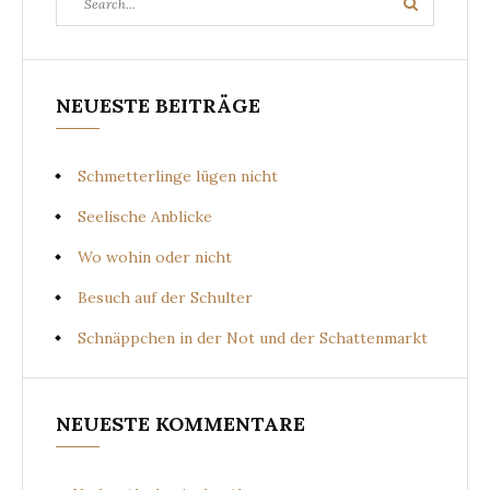
Search
for:
NEUESTE BEITRÄGE
Schmetterlinge lügen nicht
Seelische Anblicke
Wo wohin oder nicht
Besuch auf der Schulter
Schnäppchen in der Not und der Schattenmarkt
NEUESTE KOMMENTARE