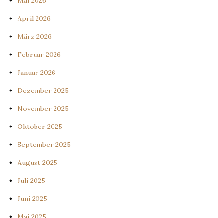
Mai 2026
April 2026
März 2026
Februar 2026
Januar 2026
Dezember 2025
November 2025
Oktober 2025
September 2025
August 2025
Juli 2025
Juni 2025
Mai 2025