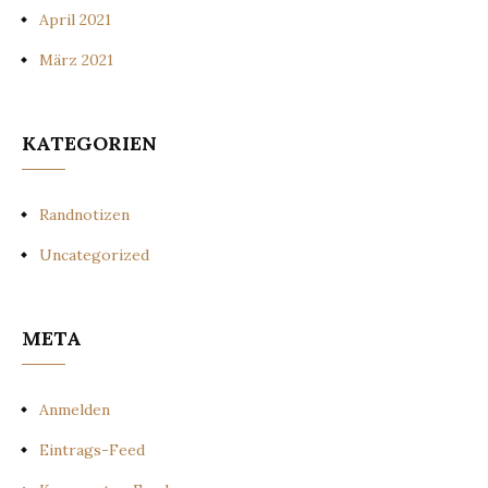
April 2021
März 2021
KATEGORIEN
Randnotizen
Uncategorized
META
Anmelden
Eintrags-Feed