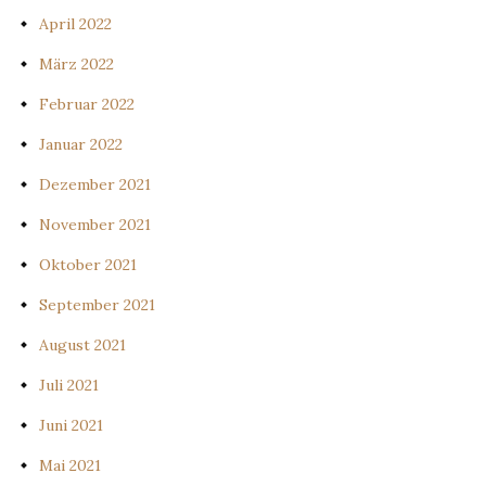
April 2022
März 2022
Februar 2022
Januar 2022
Dezember 2021
November 2021
Oktober 2021
September 2021
August 2021
Juli 2021
Juni 2021
Mai 2021