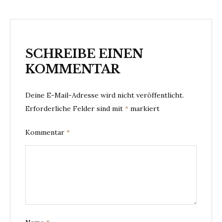
SCHREIBE EINEN
KOMMENTAR
Deine E-Mail-Adresse wird nicht veröffentlicht.
Erforderliche Felder sind mit
*
markiert
Kommentar
*