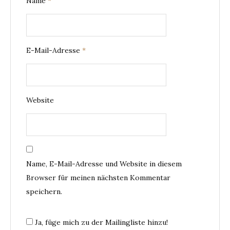
Name
*
E-Mail-Adresse
*
Website
Name, E-Mail-Adresse und Website in diesem
Browser für meinen nächsten Kommentar
speichern.
Ja, füge mich zu der Mailingliste hinzu!