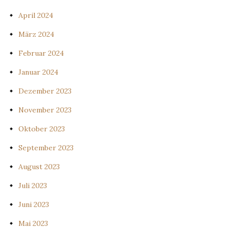
April 2024
März 2024
Februar 2024
Januar 2024
Dezember 2023
November 2023
Oktober 2023
September 2023
August 2023
Juli 2023
Juni 2023
Mai 2023