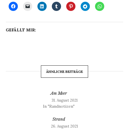
GEFÄLLT MIR:
ÄHNLICHE BEITRÄGE
Am Meer
31. August 2021
In "Randnotizen"
Strand
26. August 2021