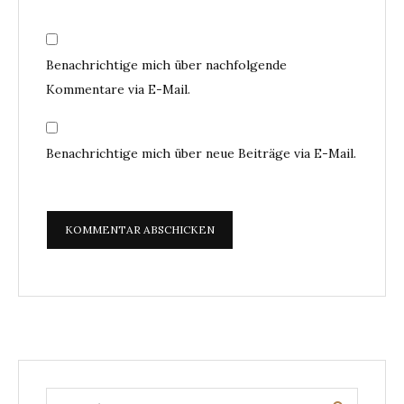
Benachrichtige mich über nachfolgende
Kommentare via E-Mail.
Benachrichtige mich über neue Beiträge via E-Mail.
Search