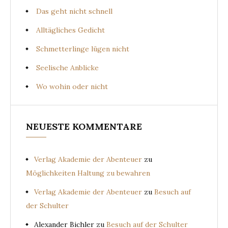
Das geht nicht schnell
Alltägliches Gedicht
Schmetterlinge lügen nicht
Seelische Anblicke
Wo wohin oder nicht
NEUESTE KOMMENTARE
Verlag Akademie der Abenteuer
zu
Möglichkeiten Haltung zu bewahren
Verlag Akademie der Abenteuer
zu
Besuch auf
der Schulter
Alexander Bichler
zu
Besuch auf der Schulter