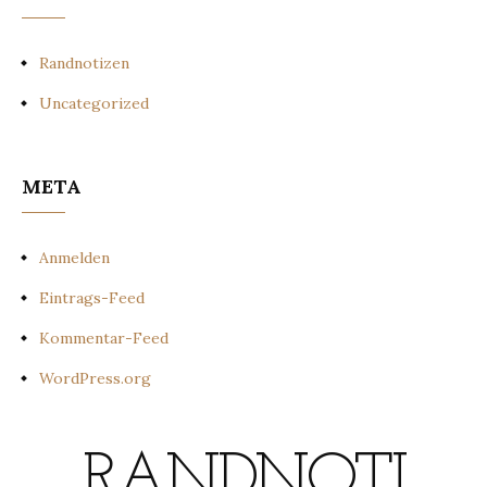
Randnotizen
Uncategorized
META
Anmelden
Eintrags-Feed
Kommentar-Feed
WordPress.org
RANDNOTI