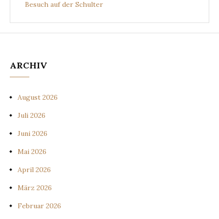
Besuch auf der Schulter
ARCHIV
August 2026
Juli 2026
Juni 2026
Mai 2026
April 2026
März 2026
Februar 2026