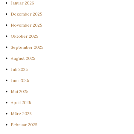
Januar 2026
Dezember 2025
November 2025
Oktober 2025
September 2025
August 2025
Juli 2025
Juni 2025
Mai 2025
April 2025
März 2025
Februar 2025