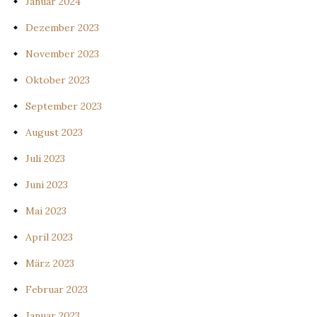
Januar 2024
Dezember 2023
November 2023
Oktober 2023
September 2023
August 2023
Juli 2023
Juni 2023
Mai 2023
April 2023
März 2023
Februar 2023
Januar 2023