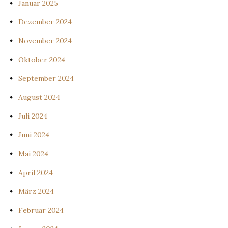
Januar 2025
Dezember 2024
November 2024
Oktober 2024
September 2024
August 2024
Juli 2024
Juni 2024
Mai 2024
April 2024
März 2024
Februar 2024