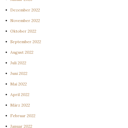
Dezember 2022
November 2022
Oktober 2022
September 2022
August 2022
Juli 2022
Juni 2022
Mai 2022
April 2022
März 2022
Februar 2022
Januar 2022