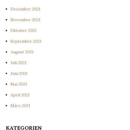
Dezember 2021
November 2021
Oktober 2021
September 2021
August 2021
Juli 2021
Juni 2021
Mai 2021
April 2021
März 2021
KATEGORIEN