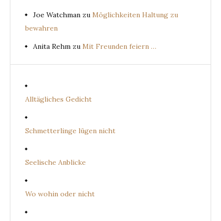
Joe Watchman
zu
Möglichkeiten Haltung zu
bewahren
Anita Rehm
zu
Mit Freunden feiern …
Alltägliches Gedicht
Schmetterlinge lügen nicht
Seelische Anblicke
Wo wohin oder nicht