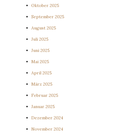
Oktober 2025
September 2025
August 2025
Juli 2025
Juni 2025
Mai 2025
April 2025
März 2025
Februar 2025
Januar 2025
Dezember 2024
November 2024