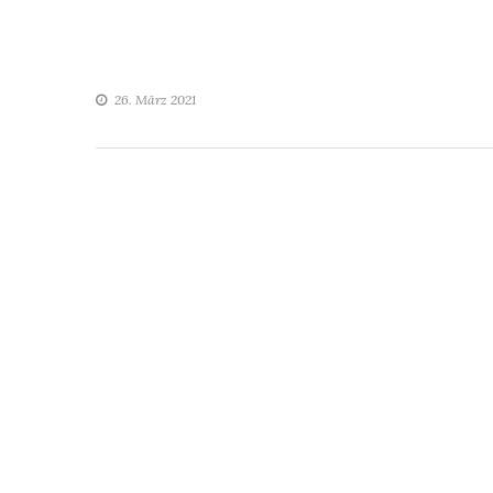
26. März 2021