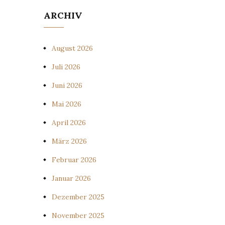
ARCHIV
August 2026
Juli 2026
Juni 2026
Mai 2026
April 2026
März 2026
Februar 2026
Januar 2026
Dezember 2025
November 2025