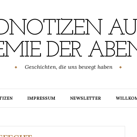
NOTIZEN AU
MIE DER ABE
Geschichten, die uns bewegt haben
TIZEN
IMPRESSUM
NEWSLETTER
WILLKO