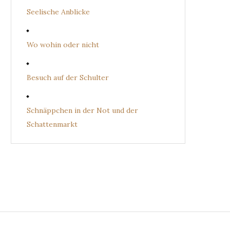
Seelische Anblicke
Wo wohin oder nicht
Besuch auf der Schulter
Schnäppchen in der Not und der
Schattenmarkt