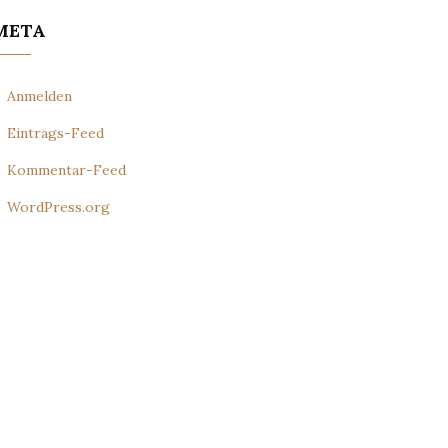
META
Anmelden
Eintrags-Feed
Kommentar-Feed
WordPress.org