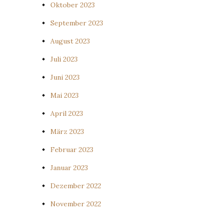
Oktober 2023
September 2023
August 2023
Juli 2023
Juni 2023
Mai 2023
April 2023
März 2023
Februar 2023
Januar 2023
Dezember 2022
November 2022