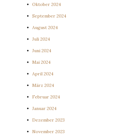
Oktober 2024
September 2024
August 2024
Juli 2024
Juni 2024
Mai 2024
April 2024
März 2024
Februar 2024
Januar 2024
Dezember 2023
November 2023