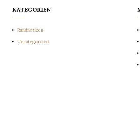
KATEGORIEN
Randnotizen
Uncategorized