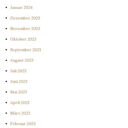
Januar 2024
Dezember 2023
November 2023
Oktober 2023
September 2023
August 2023
Juli 2023
Juni 2023
Mai 2023
April 2023
März 2023
Februar 2023