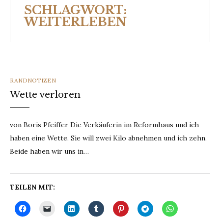
SCHLAGWORT:
WEITERLEBEN
CATEGORIES
RANDNOTIZEN
Wette verloren
von Boris Pfeiffer Die Verkäuferin im Reformhaus und ich
haben eine Wette. Sie will zwei Kilo abnehmen und ich zehn.
Beide haben wir uns in…
TEILEN MIT: