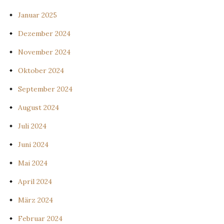
Januar 2025
Dezember 2024
November 2024
Oktober 2024
September 2024
August 2024
Juli 2024
Juni 2024
Mai 2024
April 2024
März 2024
Februar 2024