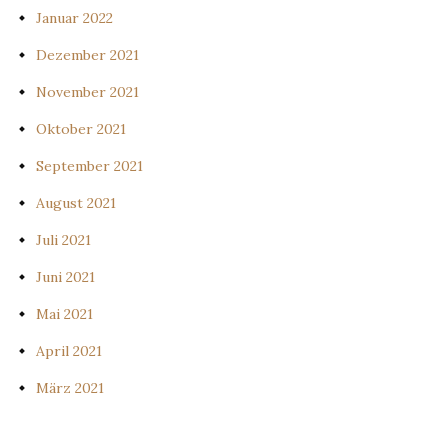
Januar 2022
Dezember 2021
November 2021
Oktober 2021
September 2021
August 2021
Juli 2021
Juni 2021
Mai 2021
April 2021
März 2021