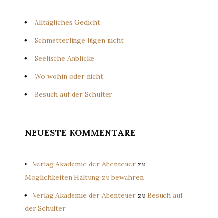
Alltägliches Gedicht
Schmetterlinge lügen nicht
Seelische Anblicke
Wo wohin oder nicht
Besuch auf der Schulter
NEUESTE KOMMENTARE
Verlag Akademie der Abenteuer
zu
Möglichkeiten Haltung zu bewahren
Verlag Akademie der Abenteuer
zu
Besuch auf
der Schulter