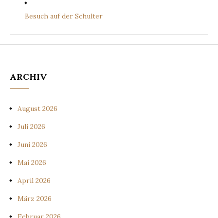
Besuch auf der Schulter
ARCHIV
August 2026
Juli 2026
Juni 2026
Mai 2026
April 2026
März 2026
Februar 2026