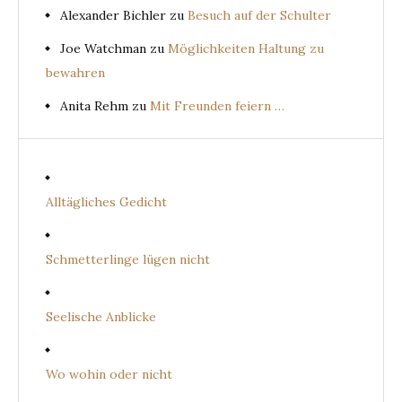
Alexander Bichler
zu
Besuch auf der Schulter
Joe Watchman
zu
Möglichkeiten Haltung zu
bewahren
Anita Rehm
zu
Mit Freunden feiern …
Alltägliches Gedicht
Schmetterlinge lügen nicht
Seelische Anblicke
Wo wohin oder nicht