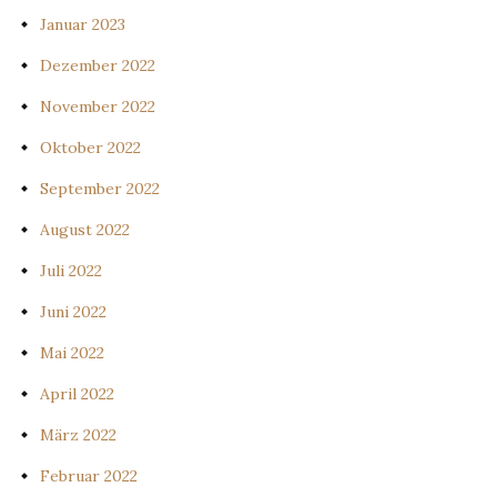
Januar 2023
Dezember 2022
November 2022
Oktober 2022
September 2022
August 2022
Juli 2022
Juni 2022
Mai 2022
April 2022
März 2022
Februar 2022