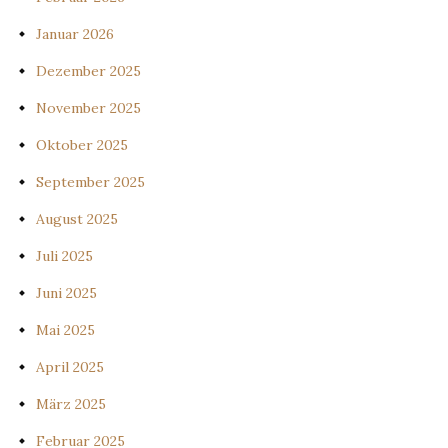
Januar 2026
Dezember 2025
November 2025
Oktober 2025
September 2025
August 2025
Juli 2025
Juni 2025
Mai 2025
April 2025
März 2025
Februar 2025