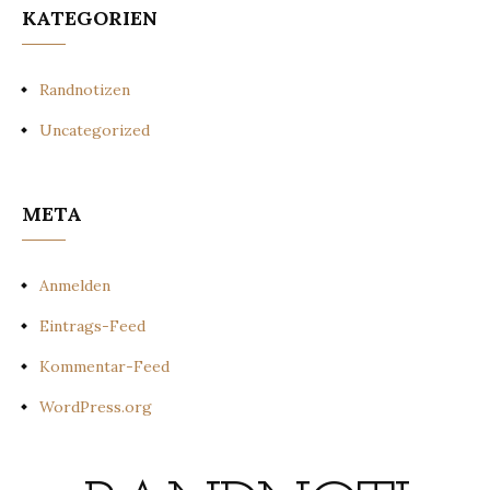
KATEGORIEN
Randnotizen
Uncategorized
META
Anmelden
Eintrags-Feed
Kommentar-Feed
WordPress.org