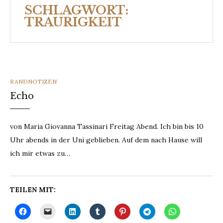
SCHLAGWORT:
TRAURIGKEIT
CATEGORIES
RANDNOTIZEN
Echo
von Maria Giovanna Tassinari Freitag Abend. Ich bin bis 10
Uhr abends in der Uni geblieben. Auf dem nach Hause will
ich mir etwas zu…
TEILEN MIT: