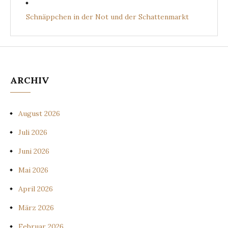
Schnäppchen in der Not und der Schattenmarkt
ARCHIV
August 2026
Juli 2026
Juni 2026
Mai 2026
April 2026
März 2026
Februar 2026