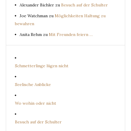
Alexander Bichler
zu
Besuch auf der Schulter
Joe Watchman
zu
Möglichkeiten Haltung zu
bewahren
Anita Rehm
zu
Mit Freunden feiern …
Schmetterlinge lügen nicht
Seelische Anblicke
Wo wohin oder nicht
Besuch auf der Schulter