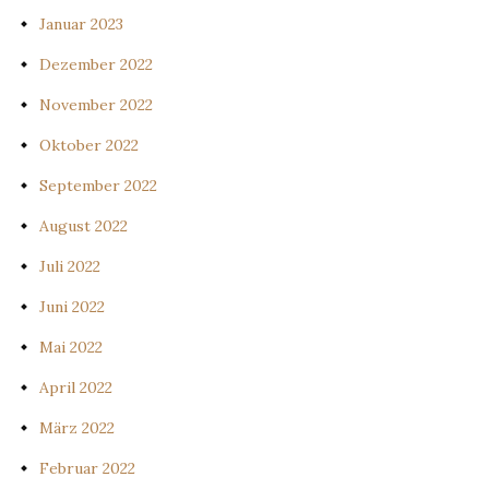
Januar 2023
Dezember 2022
November 2022
Oktober 2022
September 2022
August 2022
Juli 2022
Juni 2022
Mai 2022
April 2022
März 2022
Februar 2022