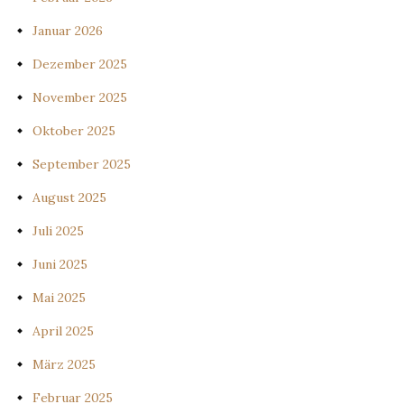
Januar 2026
Dezember 2025
November 2025
Oktober 2025
September 2025
August 2025
Juli 2025
Juni 2025
Mai 2025
April 2025
März 2025
Februar 2025