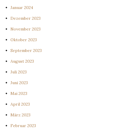
Januar 2024
Dezember 2023
November 2023
Oktober 2023
September 2023
August 2023
Juli 2023
Juni 2023
Mai 2023
April 2023
März 2023
Februar 2023