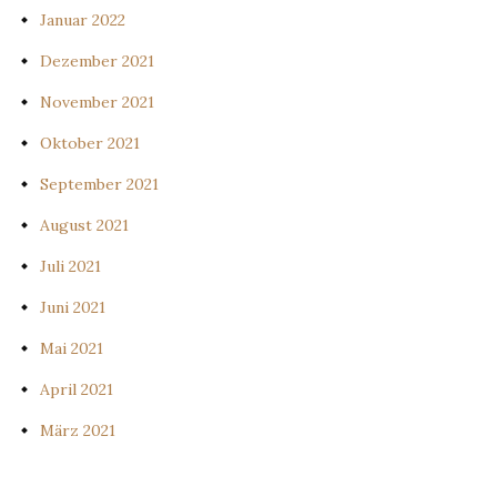
Januar 2022
Dezember 2021
November 2021
Oktober 2021
September 2021
August 2021
Juli 2021
Juni 2021
Mai 2021
April 2021
März 2021