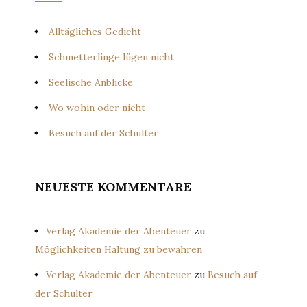
Alltägliches Gedicht
Schmetterlinge lügen nicht
Seelische Anblicke
Wo wohin oder nicht
Besuch auf der Schulter
NEUESTE KOMMENTARE
Verlag Akademie der Abenteuer
zu
Möglichkeiten Haltung zu bewahren
Verlag Akademie der Abenteuer
zu
Besuch auf
der Schulter