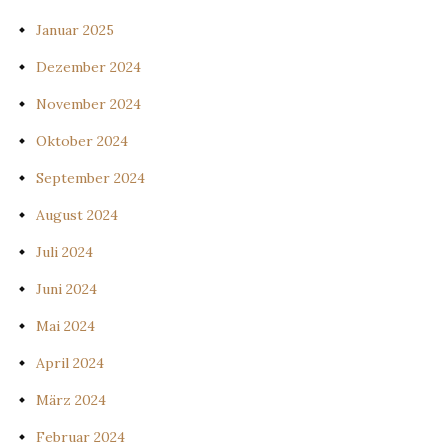
Januar 2025
Dezember 2024
November 2024
Oktober 2024
September 2024
August 2024
Juli 2024
Juni 2024
Mai 2024
April 2024
März 2024
Februar 2024