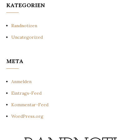
KATEGORIEN
Randnotizen
Uncategorized
META
Anmelden
Eintrags-Feed
Kommentar-Feed
WordPress.org