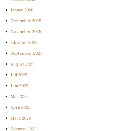
Januar 2026
Dezember 2025
November 2025
Oktober 2025
September 2025
August 2025
Juli 2025
Juni 2025
Mai 2025
April 2025
März 2025
Februar 2025