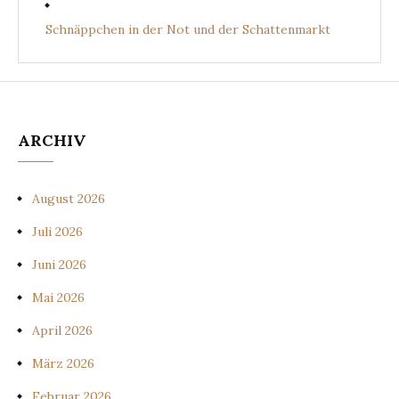
Schnäppchen in der Not und der Schattenmarkt
ARCHIV
August 2026
Juli 2026
Juni 2026
Mai 2026
April 2026
März 2026
Februar 2026