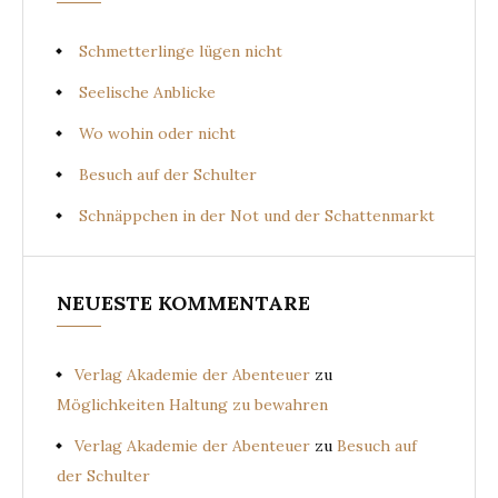
Schmetterlinge lügen nicht
Seelische Anblicke
Wo wohin oder nicht
Besuch auf der Schulter
Schnäppchen in der Not und der Schattenmarkt
NEUESTE KOMMENTARE
Verlag Akademie der Abenteuer
zu
Möglichkeiten Haltung zu bewahren
Verlag Akademie der Abenteuer
zu
Besuch auf
der Schulter