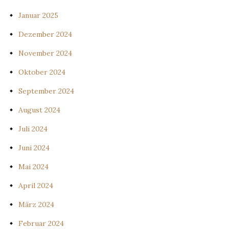
Januar 2025
Dezember 2024
November 2024
Oktober 2024
September 2024
August 2024
Juli 2024
Juni 2024
Mai 2024
April 2024
März 2024
Februar 2024