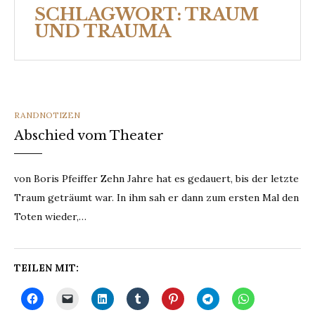
SCHLAGWORT:
TRAUM
UND TRAUMA
CATEGORIES
RANDNOTIZEN
Abschied vom Theater
von Boris Pfeiffer Zehn Jahre hat es gedauert, bis der letzte
Traum geträumt war. In ihm sah er dann zum ersten Mal den
Toten wieder,…
TEILEN MIT: