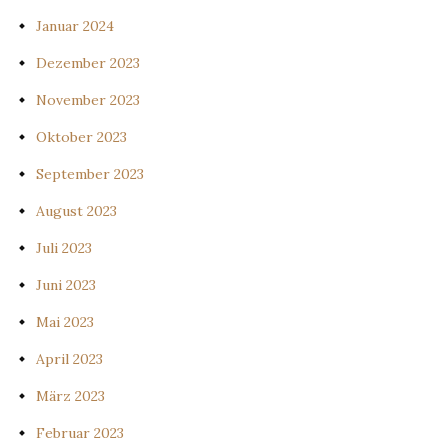
Januar 2024
Dezember 2023
November 2023
Oktober 2023
September 2023
August 2023
Juli 2023
Juni 2023
Mai 2023
April 2023
März 2023
Februar 2023