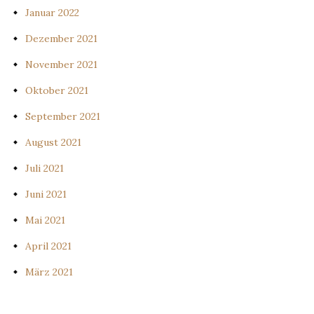
Januar 2022
Dezember 2021
November 2021
Oktober 2021
September 2021
August 2021
Juli 2021
Juni 2021
Mai 2021
April 2021
März 2021