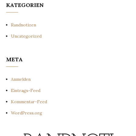
KATEGORIEN
Randnotizen
Uncategorized
META
Anmelden
Eintrags-Feed
Kommentar-Feed
WordPress.org