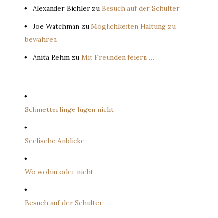
Alexander Bichler
zu
Besuch auf der Schulter
Joe Watchman
zu
Möglichkeiten Haltung zu
bewahren
Anita Rehm
zu
Mit Freunden feiern …
Schmetterlinge lügen nicht
Seelische Anblicke
Wo wohin oder nicht
Besuch auf der Schulter