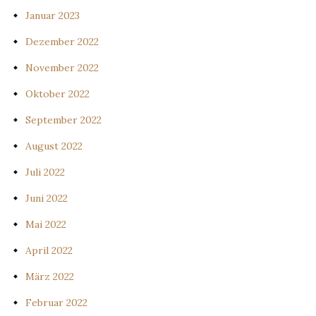
Januar 2023
Dezember 2022
November 2022
Oktober 2022
September 2022
August 2022
Juli 2022
Juni 2022
Mai 2022
April 2022
März 2022
Februar 2022