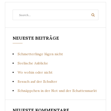
Search
Search
for:
NEUESTE BEITRÄGE
Schmetterlinge lügen nicht
Seelische Anblicke
Wo wohin oder nicht
Besuch auf der Schulter
Schnäppchen in der Not und der Schattenmarkt
NEUESTE KOMMENTARE