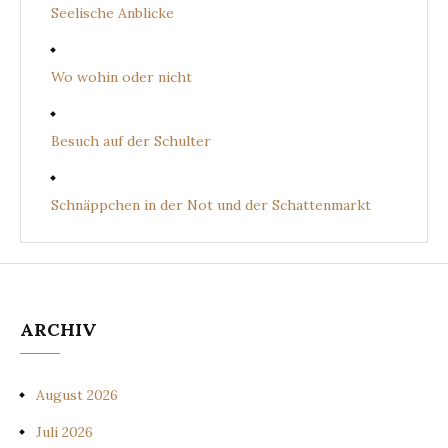
Seelische Anblicke
Wo wohin oder nicht
Besuch auf der Schulter
Schnäppchen in der Not und der Schattenmarkt
ARCHIV
August 2026
Juli 2026