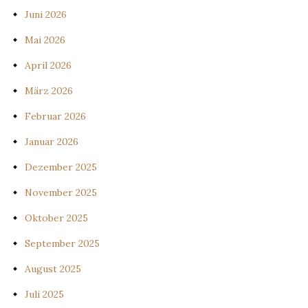
Juni 2026
Mai 2026
April 2026
März 2026
Februar 2026
Januar 2026
Dezember 2025
November 2025
Oktober 2025
September 2025
August 2025
Juli 2025