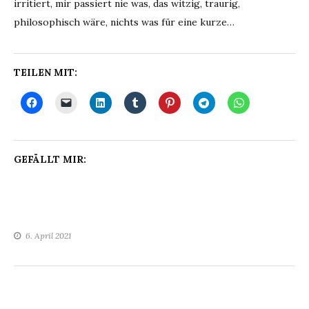
irritiert, mir passiert nie was, das witzig, traurig,
philosophisch wäre, nichts was für eine kurze…
TEILEN MIT:
GEFÄLLT MIR:
6. April 2021