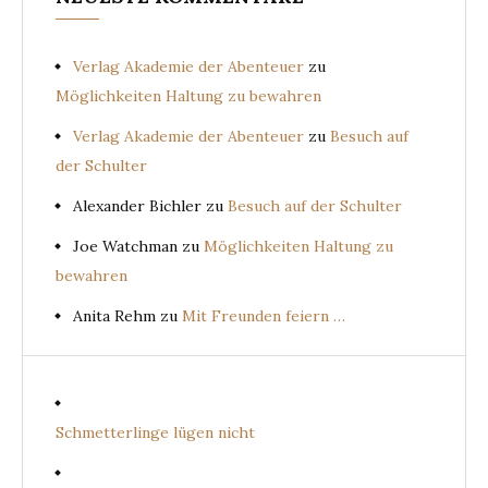
Verlag Akademie der Abenteuer
zu
Möglichkeiten Haltung zu bewahren
Verlag Akademie der Abenteuer
zu
Besuch auf
der Schulter
Alexander Bichler
zu
Besuch auf der Schulter
Joe Watchman
zu
Möglichkeiten Haltung zu
bewahren
Anita Rehm
zu
Mit Freunden feiern …
Schmetterlinge lügen nicht