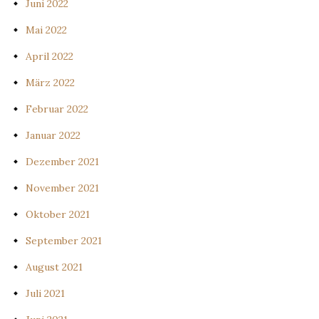
Juni 2022
Mai 2022
April 2022
März 2022
Februar 2022
Januar 2022
Dezember 2021
November 2021
Oktober 2021
September 2021
August 2021
Juli 2021