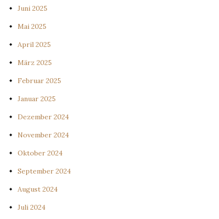
Juni 2025
Mai 2025
April 2025
März 2025
Februar 2025
Januar 2025
Dezember 2024
November 2024
Oktober 2024
September 2024
August 2024
Juli 2024