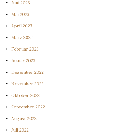
Juni 2023
Mai 2023
April 2023
März 2023
Februar 2023
Januar 2023
Dezember 2022
November 2022
Oktober 2022
September 2022
August 2022
Juli 2022