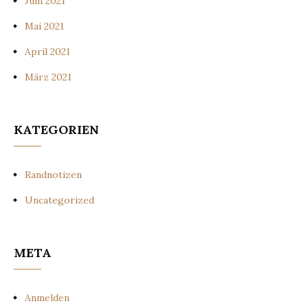
Juni 2021
Mai 2021
April 2021
März 2021
KATEGORIEN
Randnotizen
Uncategorized
META
Anmelden