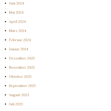
Juni 2024
Mai 2024
April 2024
März 2024
Februar 2024
Januar 2024
Dezember 2023
November 2023
Oktober 2023
September 2023
August 2023
Juli 2023