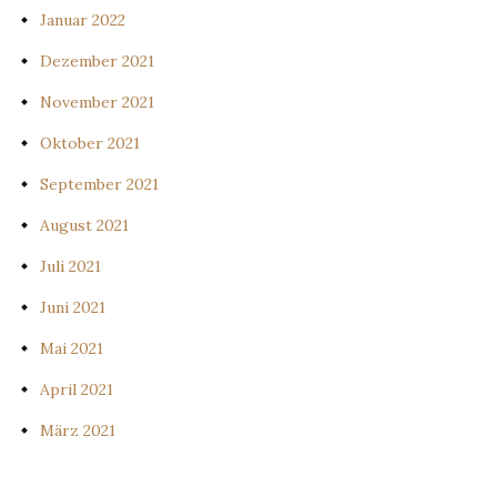
Januar 2022
Dezember 2021
November 2021
Oktober 2021
September 2021
August 2021
Juli 2021
Juni 2021
Mai 2021
April 2021
März 2021