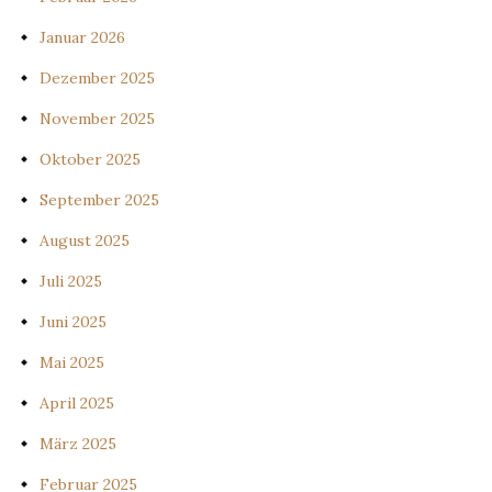
Januar 2026
Dezember 2025
November 2025
Oktober 2025
September 2025
August 2025
Juli 2025
Juni 2025
Mai 2025
April 2025
März 2025
Februar 2025