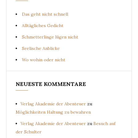
Das geht nicht schnell
Alltägliches Gedicht
Schmetterlinge lügen nicht
Seelische Anblicke
Wo wohin oder nicht
NEUESTE KOMMENTARE
Verlag Akademie der Abenteuer
zu
Möglichkeiten Haltung zu bewahren
Verlag Akademie der Abenteuer
zu
Besuch auf
der Schulter