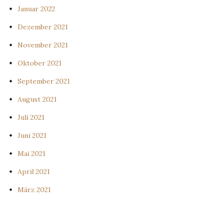
Januar 2022
Dezember 2021
November 2021
Oktober 2021
September 2021
August 2021
Juli 2021
Juni 2021
Mai 2021
April 2021
März 2021