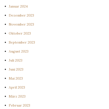
Januar 2024
Dezember 2023
November 2023
Oktober 2023
September 2023
August 2023
Juli 2023
Juni 2023
Mai 2023
April 2023
März 2023
Februar 2023