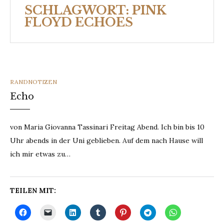
SCHLAGWORT:
PINK
FLOYD ECHOES
CATEGORIES
RANDNOTIZEN
Echo
von Maria Giovanna Tassinari Freitag Abend. Ich bin bis 10
Uhr abends in der Uni geblieben. Auf dem nach Hause will
ich mir etwas zu…
TEILEN MIT: