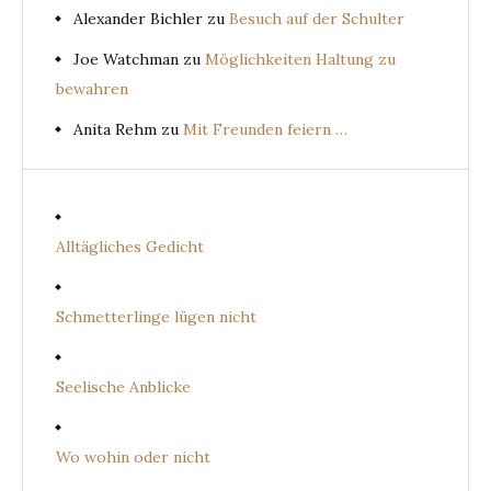
Alexander Bichler
zu
Besuch auf der Schulter
Joe Watchman
zu
Möglichkeiten Haltung zu
bewahren
Anita Rehm
zu
Mit Freunden feiern …
Alltägliches Gedicht
Schmetterlinge lügen nicht
Seelische Anblicke
Wo wohin oder nicht