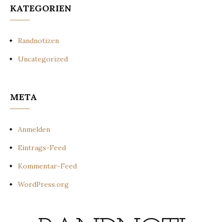
KATEGORIEN
Randnotizen
Uncategorized
META
Anmelden
Eintrags-Feed
Kommentar-Feed
WordPress.org