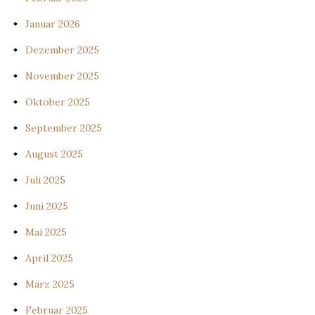
Januar 2026
Dezember 2025
November 2025
Oktober 2025
September 2025
August 2025
Juli 2025
Juni 2025
Mai 2025
April 2025
März 2025
Februar 2025