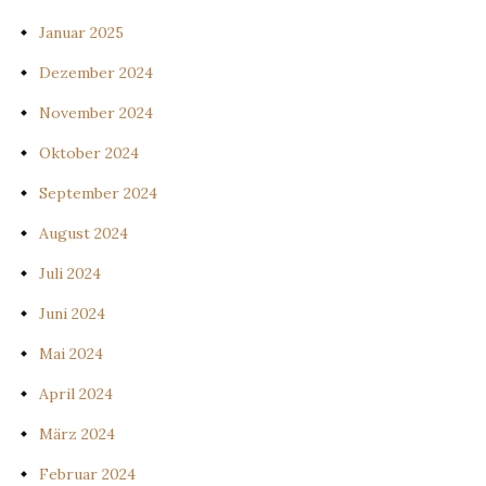
Januar 2025
Dezember 2024
November 2024
Oktober 2024
September 2024
August 2024
Juli 2024
Juni 2024
Mai 2024
April 2024
März 2024
Februar 2024