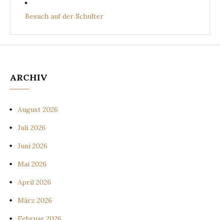
Besuch auf der Schulter
ARCHIV
August 2026
Juli 2026
Juni 2026
Mai 2026
April 2026
März 2026
Februar 2026