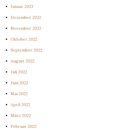
Januar 2023
Dezember 2022
November 2022
Oktober 2022
September 2022
August 2022
Juli 2022
Juni 2022
Mai 2022
April 2022
März 2022
Februar 2022