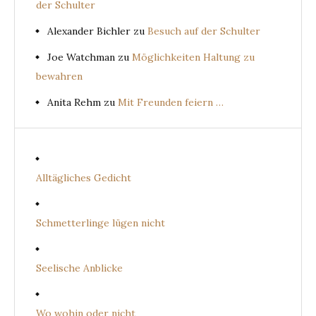
der Schulter
Alexander Bichler
zu
Besuch auf der Schulter
Joe Watchman
zu
Möglichkeiten Haltung zu
bewahren
Anita Rehm
zu
Mit Freunden feiern …
Alltägliches Gedicht
Schmetterlinge lügen nicht
Seelische Anblicke
Wo wohin oder nicht