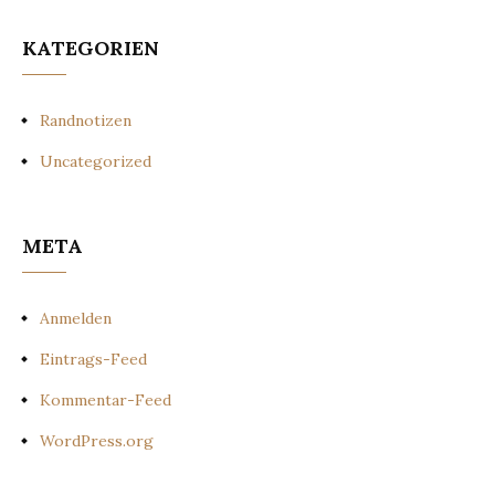
KATEGORIEN
Randnotizen
Uncategorized
META
Anmelden
Eintrags-Feed
Kommentar-Feed
WordPress.org