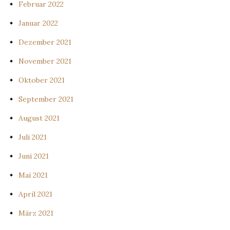
Februar 2022
Januar 2022
Dezember 2021
November 2021
Oktober 2021
September 2021
August 2021
Juli 2021
Juni 2021
Mai 2021
April 2021
März 2021