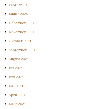
Februar 2025
Januar 2025
Dezember 2024
November 2024
Oktober 2024
September 2024
August 2024
Juli 2024
Juni 2024
Mai 2024
April 2024
März 2024