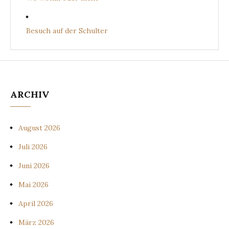
Besuch auf der Schulter
ARCHIV
August 2026
Juli 2026
Juni 2026
Mai 2026
April 2026
März 2026