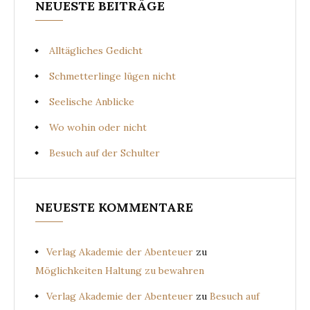
NEUESTE BEITRÄGE
Alltägliches Gedicht
Schmetterlinge lügen nicht
Seelische Anblicke
Wo wohin oder nicht
Besuch auf der Schulter
NEUESTE KOMMENTARE
Verlag Akademie der Abenteuer
zu
Möglichkeiten Haltung zu bewahren
Verlag Akademie der Abenteuer
zu
Besuch auf