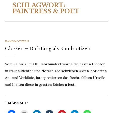
SCHLAGWORT:
PAINTRESS & POET
CATEGORIES
RANDNOTIZEN
Glossen – Dichtung als Randnotizen
Vom XI. bis zum XIII. Jahrhundert waren die ersten Dichter
in Italien Richter und Notare. Sie schrieben Akten, notierten
An- und Verkäufe, interpretierten das Recht, fällten Urteile
und hielten diese in großen Büchern fest.
TEILEN MIT: