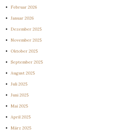
Februar 2026
Januar 2026
Dezember 2025
November 2025
Oktober 2025
September 2025
August 2025
Juli 2025
Juni 2025
Mai 2025
April 2025
März 2025