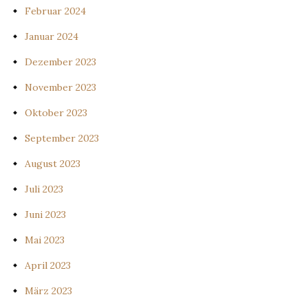
Februar 2024
Januar 2024
Dezember 2023
November 2023
Oktober 2023
September 2023
August 2023
Juli 2023
Juni 2023
Mai 2023
April 2023
März 2023