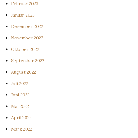
Februar 2023
Januar 2023
Dezember 2022
November 2022
Oktober 2022
September 2022
August 2022
Juli 2022
Juni 2022
Mai 2022
April 2022
März 2022