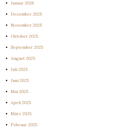
Januar 2026
Dezember 2025
November 2025
Oktober 2025
September 2025
August 2025
Juli 2025
Juni 2025
Mai 2025
April 2025
März 2025
Februar 2025