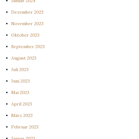
Januar 2024
Dezember 2023
November 2023
Oktober 2023
September 2023
August 2023
Juli 2023
Juni 2023
Mai 2023
April 2023
März 2023
Februar 2023
Januar 2023