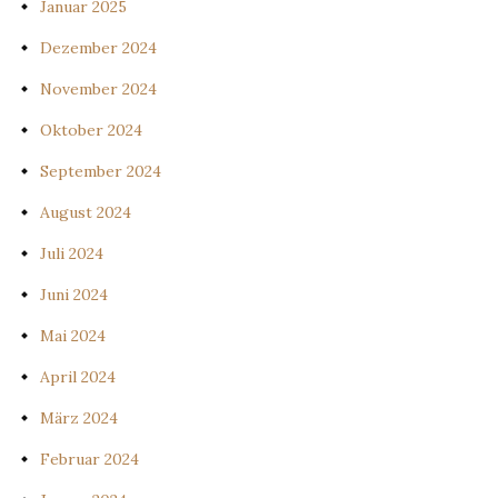
Januar 2025
Dezember 2024
November 2024
Oktober 2024
September 2024
August 2024
Juli 2024
Juni 2024
Mai 2024
April 2024
März 2024
Februar 2024