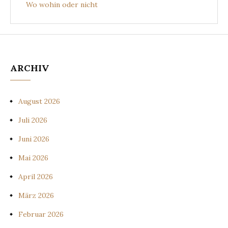
Wo wohin oder nicht
ARCHIV
August 2026
Juli 2026
Juni 2026
Mai 2026
April 2026
März 2026
Februar 2026