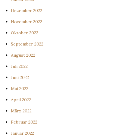
Dezember 2022
November 2022
Oktober 2022
September 2022
August 2022
Juli 2022
Juni 2022
Mai 2022
April 2022
März 2022
Februar 2022
Januar 2022