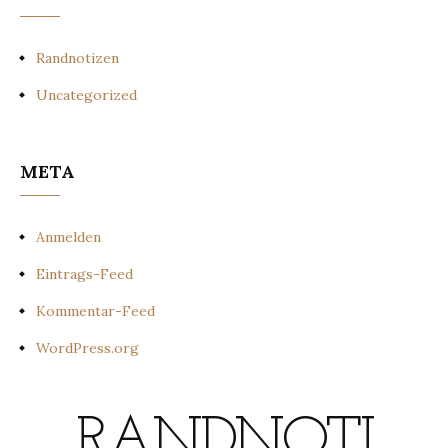
Randnotizen
Uncategorized
META
Anmelden
Eintrags-Feed
Kommentar-Feed
WordPress.org
RANDNOTI