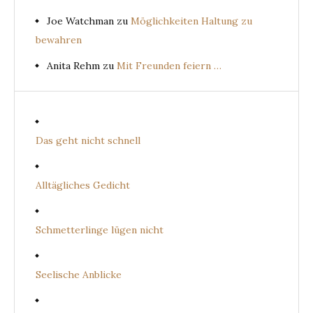
Joe Watchman
zu
Möglichkeiten Haltung zu
bewahren
Anita Rehm
zu
Mit Freunden feiern …
Das geht nicht schnell
Alltägliches Gedicht
Schmetterlinge lügen nicht
Seelische Anblicke