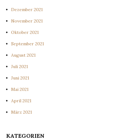
Dezember 2021
November 2021
Oktober 2021
September 2021
August 2021
Juli 2021
Juni 2021
Mai 2021
April 2021
März 2021
KATEGORIEN