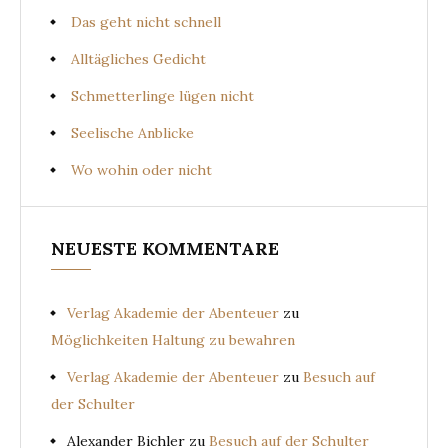
Das geht nicht schnell
Alltägliches Gedicht
Schmetterlinge lügen nicht
Seelische Anblicke
Wo wohin oder nicht
NEUESTE KOMMENTARE
Verlag Akademie der Abenteuer
zu
Möglichkeiten Haltung zu bewahren
Verlag Akademie der Abenteuer
zu
Besuch auf
der Schulter
Alexander Bichler
zu
Besuch auf der Schulter