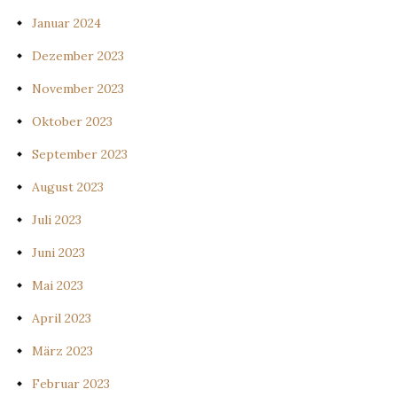
Januar 2024
Dezember 2023
November 2023
Oktober 2023
September 2023
August 2023
Juli 2023
Juni 2023
Mai 2023
April 2023
März 2023
Februar 2023