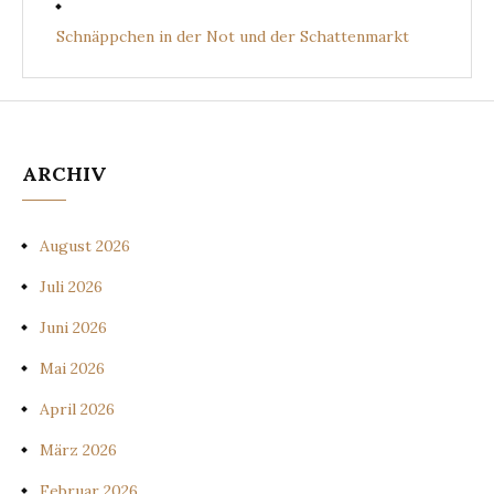
Schnäppchen in der Not und der Schattenmarkt
ARCHIV
August 2026
Juli 2026
Juni 2026
Mai 2026
April 2026
März 2026
Februar 2026