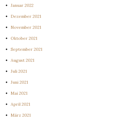
Januar 2022
Dezember 2021
November 2021
Oktober 2021
September 2021
August 2021
Juli 2021
Juni 2021
Mai 2021
April 2021
März 2021