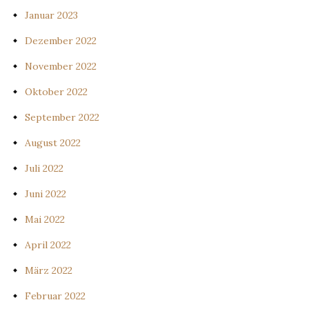
Januar 2023
Dezember 2022
November 2022
Oktober 2022
September 2022
August 2022
Juli 2022
Juni 2022
Mai 2022
April 2022
März 2022
Februar 2022