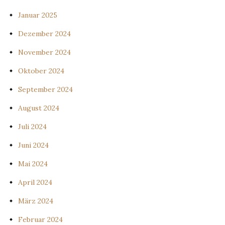
Januar 2025
Dezember 2024
November 2024
Oktober 2024
September 2024
August 2024
Juli 2024
Juni 2024
Mai 2024
April 2024
März 2024
Februar 2024