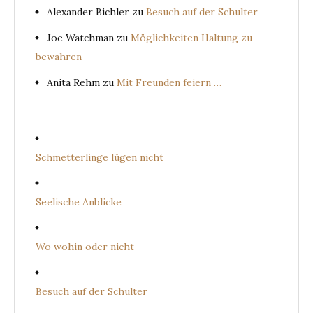
Alexander Bichler
zu
Besuch auf der Schulter
Joe Watchman
zu
Möglichkeiten Haltung zu
bewahren
Anita Rehm
zu
Mit Freunden feiern …
Schmetterlinge lügen nicht
Seelische Anblicke
Wo wohin oder nicht
Besuch auf der Schulter