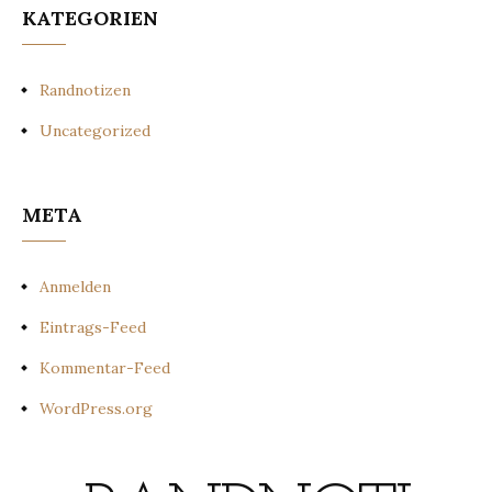
KATEGORIEN
Randnotizen
Uncategorized
META
Anmelden
Eintrags-Feed
Kommentar-Feed
WordPress.org