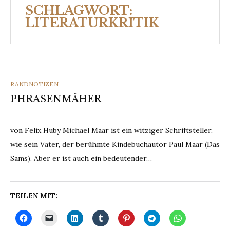
SCHLAGWORT:
LITERATURKRITIK
CATEGORIES
RANDNOTIZEN
PHRASENMÄHER
von Felix Huby Michael Maar ist ein witziger Schriftsteller,
wie sein Vater, der berühmte Kindebuchautor Paul Maar (Das
Sams). Aber er ist auch ein bedeutender…
TEILEN MIT: