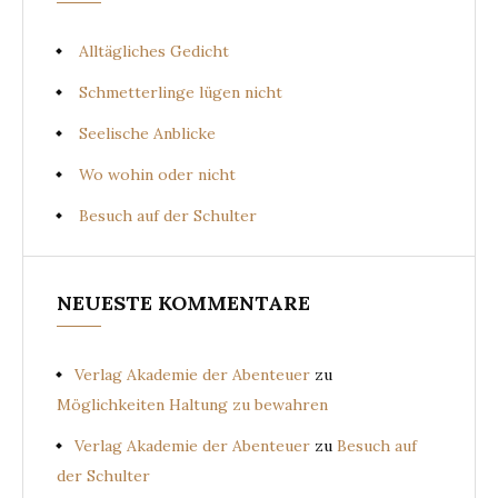
Alltägliches Gedicht
Schmetterlinge lügen nicht
Seelische Anblicke
Wo wohin oder nicht
Besuch auf der Schulter
NEUESTE KOMMENTARE
Verlag Akademie der Abenteuer
zu
Möglichkeiten Haltung zu bewahren
Verlag Akademie der Abenteuer
zu
Besuch auf
der Schulter