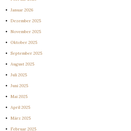
Januar 2026
Dezember 2025
November 2025
Oktober 2025
September 2025
August 2025
Juli 2025
Juni 2025
Mai 2025
April 2025
März 2025
Februar 2025