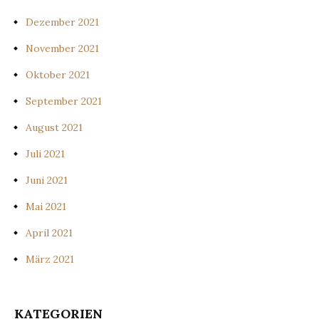
Dezember 2021
November 2021
Oktober 2021
September 2021
August 2021
Juli 2021
Juni 2021
Mai 2021
April 2021
März 2021
KATEGORIEN