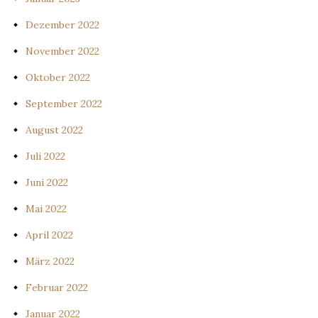
Dezember 2022
November 2022
Oktober 2022
September 2022
August 2022
Juli 2022
Juni 2022
Mai 2022
April 2022
März 2022
Februar 2022
Januar 2022