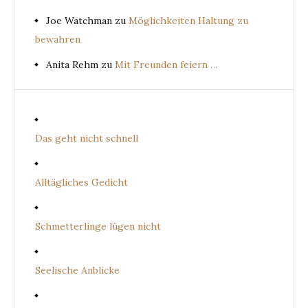
Joe Watchman
zu
Möglichkeiten Haltung zu
bewahren
Anita Rehm
zu
Mit Freunden feiern …
Das geht nicht schnell
Alltägliches Gedicht
Schmetterlinge lügen nicht
Seelische Anblicke