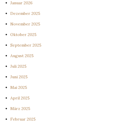
Januar 2026
Dezember 2025
November 2025
Oktober 2025
September 2025
August 2025
Juli 2025
Juni 2025
Mai 2025
April 2025
März 2025
Februar 2025