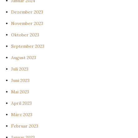
Januar 2024
Dezember 2023
November 2023
Oktober 2023
September 2023
August 2023
Juli 2023
Juni 2023
Mai 2023
April 2023
März 2023
Februar 2023
Januar 2023