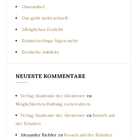
Unsensibel
Das geht nicht schnell
Alltägliches Gedicht
Schmetterlinge lügen nicht
Seelische Anblicke
NEUESTE KOMMENTARE
Verlag Akademie der Abenteuer
zu
Möglichkeiten Haltung zu bewahren
Verlag Akademie der Abenteuer
zu
Besuch auf
der Schulter
Alexander Bichler
zu
Besuch auf der Schulter