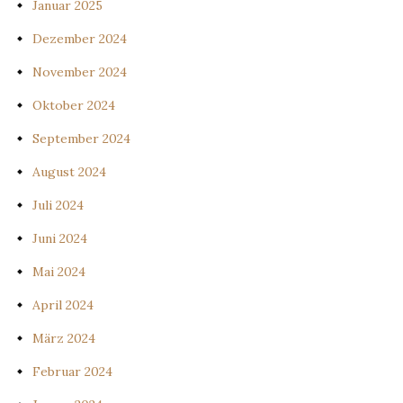
Januar 2025
Dezember 2024
November 2024
Oktober 2024
September 2024
August 2024
Juli 2024
Juni 2024
Mai 2024
April 2024
März 2024
Februar 2024