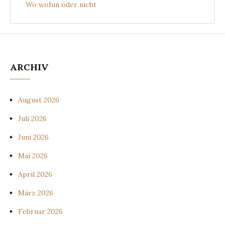
Wo wohin oder nicht
ARCHIV
August 2026
Juli 2026
Juni 2026
Mai 2026
April 2026
März 2026
Februar 2026