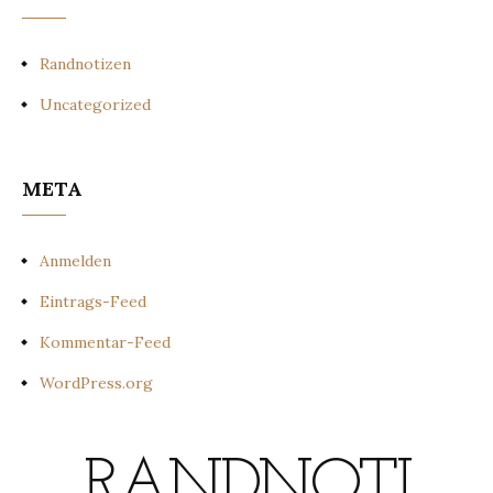
Randnotizen
Uncategorized
META
Anmelden
Eintrags-Feed
Kommentar-Feed
WordPress.org
RANDNOTI