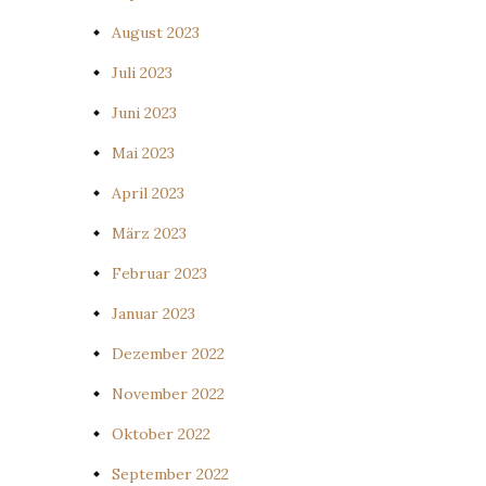
August 2023
Juli 2023
Juni 2023
Mai 2023
April 2023
März 2023
Februar 2023
Januar 2023
Dezember 2022
November 2022
Oktober 2022
September 2022