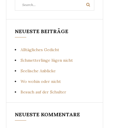
Search
Search
for:
NEUESTE BEITRÄGE
Alltägliches Gedicht
Schmetterlinge lügen nicht
Seelische Anblicke
Wo wohin oder nicht
Besuch auf der Schulter
NEUESTE KOMMENTARE