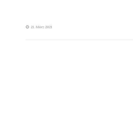
21. März 2021