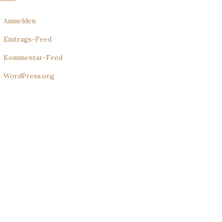
Anmelden
Eintrags-Feed
Kommentar-Feed
WordPress.org