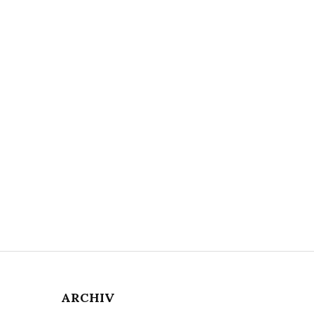
ARCHIV