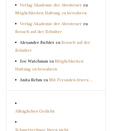
Verlag Akademie der Abenteuer
zu
Möglichkeiten Haltung zu bewahren
Verlag Akademie der Abenteuer
zu
Besuch auf der Schulter
Alexander Bichler
zu
Besuch auf der
Schulter
Joe Watchman
zu
Möglichkeiten
Haltung zu bewahren
Anita Rehm
zu
Mit Freunden feiern …
Alltägliches Gedicht
Schmetterlinge lügen nicht