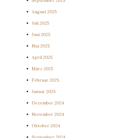
September 2025
August 2025
Juli 2025
Juni 2025
Mai 2025
April 2025
März 2025
Februar 2025
Januar 2025
Dezember 2024
November 2024
Oktober 2024
September 2024