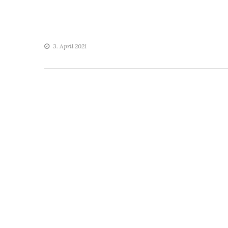
3. April 2021