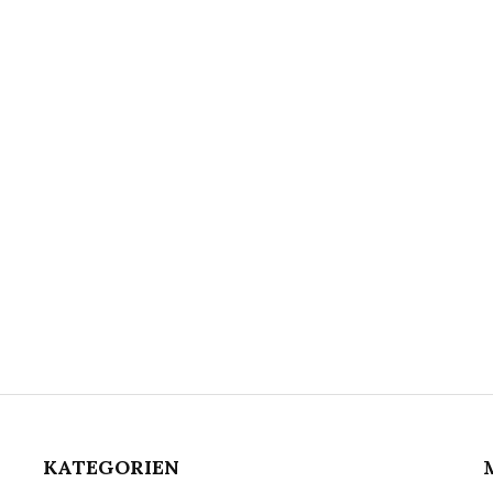
KATEGORIEN