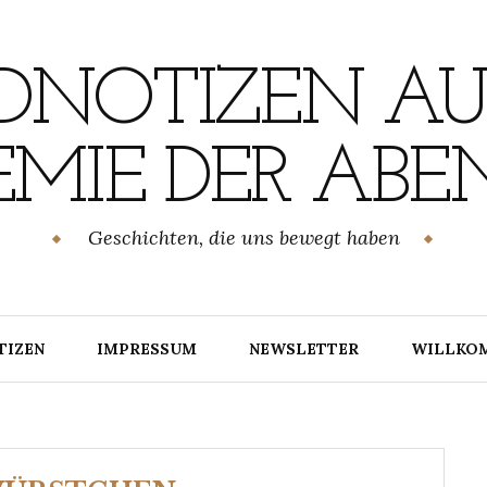
NOTIZEN AU
MIE DER ABE
Geschichten, die uns bewegt haben
TIZEN
IMPRESSUM
NEWSLETTER
WILLKO