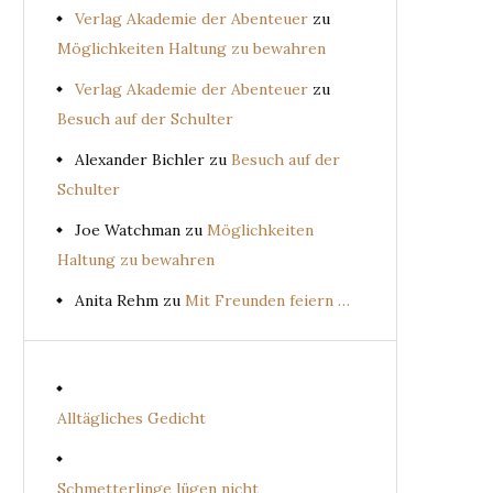
Verlag Akademie der Abenteuer
zu
Möglichkeiten Haltung zu bewahren
Verlag Akademie der Abenteuer
zu
Besuch auf der Schulter
Alexander Bichler
zu
Besuch auf der
Schulter
Joe Watchman
zu
Möglichkeiten
Haltung zu bewahren
Anita Rehm
zu
Mit Freunden feiern …
Alltägliches Gedicht
Schmetterlinge lügen nicht