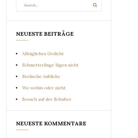
Search
Search
for:
NEUESTE BEITRÄGE
Alltägliches Gedicht
Schmetterlinge lügen nicht
Seelische Anblicke
Wo wohin oder nicht
Besuch auf der Schulter
NEUESTE KOMMENTARE