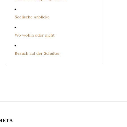
Seelische Anblicke
Wo wohin oder nicht
Besuch auf der Schulter
META