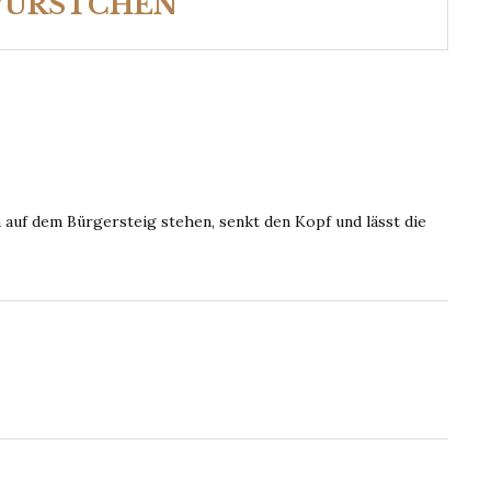
WÜRSTCHEN
n auf dem Bürgersteig stehen, senkt den Kopf und lässt die