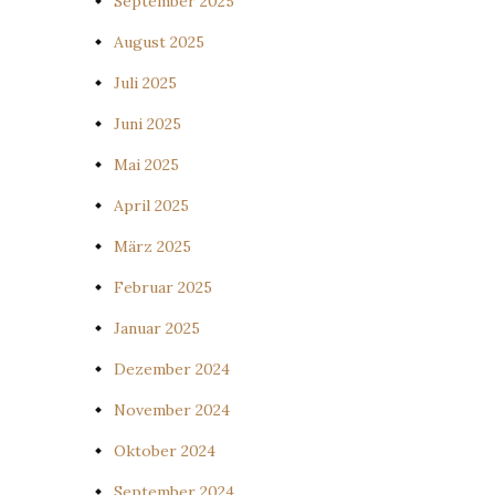
September 2025
August 2025
Juli 2025
Juni 2025
Mai 2025
April 2025
März 2025
Februar 2025
Januar 2025
Dezember 2024
November 2024
Oktober 2024
September 2024