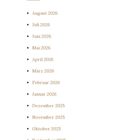
August 2026
Juli 2026
Juni 2026
Mai 2026
April 2026
März 2026
Februar 2026
Januar 2026
Dezember 2025
November 2025
Oktober 2025