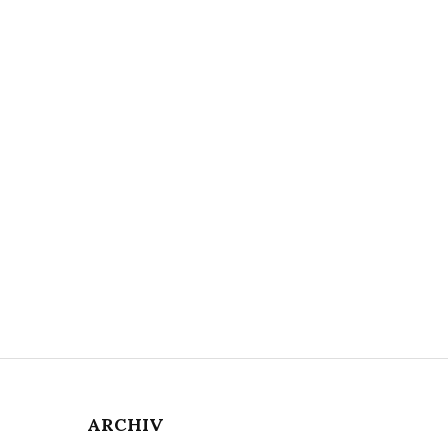
ARCHIV