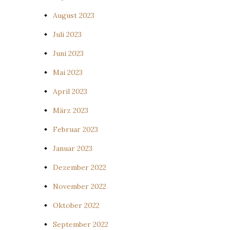
August 2023
Juli 2023
Juni 2023
Mai 2023
April 2023
März 2023
Februar 2023
Januar 2023
Dezember 2022
November 2022
Oktober 2022
September 2022