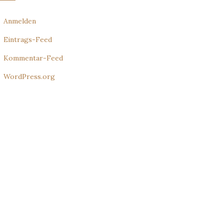
Anmelden
Eintrags-Feed
Kommentar-Feed
WordPress.org