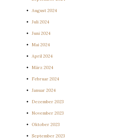
August 2024
Juli 2024
Juni 2024
Mai 2024
April 2024
März 2024
Februar 2024
Januar 2024
Dezember 2023
November 2023
Oktober 2023
September 2023