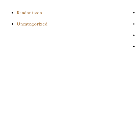
Randnotizen
Uncategorized