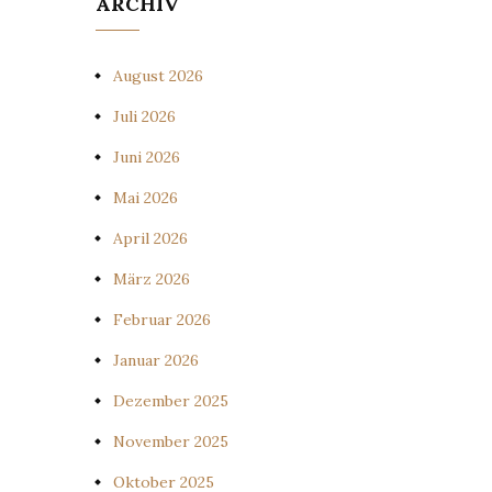
ARCHIV
August 2026
Juli 2026
Juni 2026
Mai 2026
April 2026
März 2026
Februar 2026
Januar 2026
Dezember 2025
November 2025
Oktober 2025