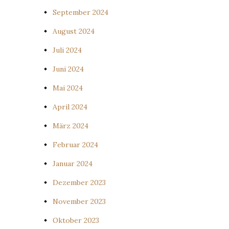
September 2024
August 2024
Juli 2024
Juni 2024
Mai 2024
April 2024
März 2024
Februar 2024
Januar 2024
Dezember 2023
November 2023
Oktober 2023