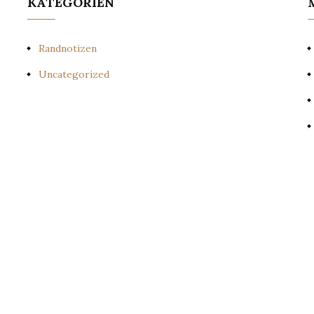
KATEGORIEN
Randnotizen
Uncategorized