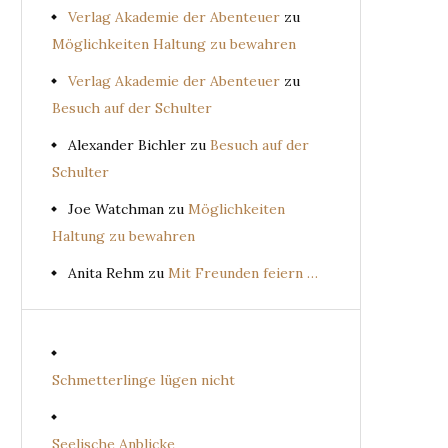
Verlag Akademie der Abenteuer
zu
Möglichkeiten Haltung zu bewahren
Verlag Akademie der Abenteuer
zu
Besuch auf der Schulter
Alexander Bichler
zu
Besuch auf der
Schulter
Joe Watchman
zu
Möglichkeiten
Haltung zu bewahren
Anita Rehm
zu
Mit Freunden feiern …
Schmetterlinge lügen nicht
Seelische Anblicke