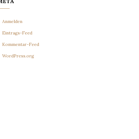
META
Anmelden
Eintrags-Feed
Kommentar-Feed
WordPress.org