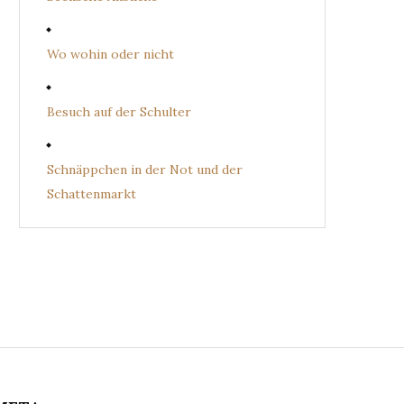
Wo wohin oder nicht
Besuch auf der Schulter
Schnäppchen in der Not und der
Schattenmarkt