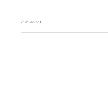
22. Mai 2021