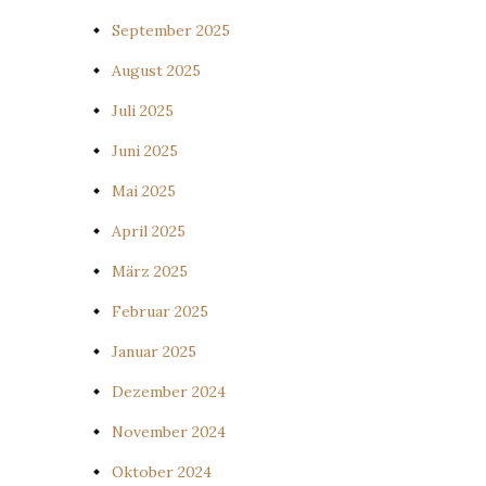
September 2025
August 2025
Juli 2025
Juni 2025
Mai 2025
April 2025
März 2025
Februar 2025
Januar 2025
Dezember 2024
November 2024
Oktober 2024