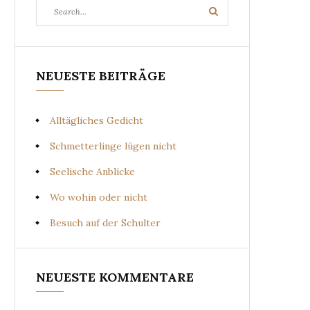
Search
Search
for:
NEUESTE BEITRÄGE
Alltägliches Gedicht
Schmetterlinge lügen nicht
Seelische Anblicke
Wo wohin oder nicht
Besuch auf der Schulter
NEUESTE KOMMENTARE