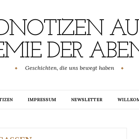
NOTIZEN AU
MIE DER ABE
Geschichten, die uns bewegt haben
TIZEN
IMPRESSUM
NEWSLETTER
WILLKO