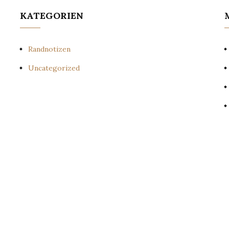
KATEGORIEN
Randnotizen
Uncategorized