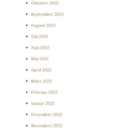
Oktober 2023
September 2023
August 2023
Juli 2023
Juni 2023
Mai 2023
April 2023
März 2023
Februar 2023
Januar 2023
Dezember 2022
November 2022