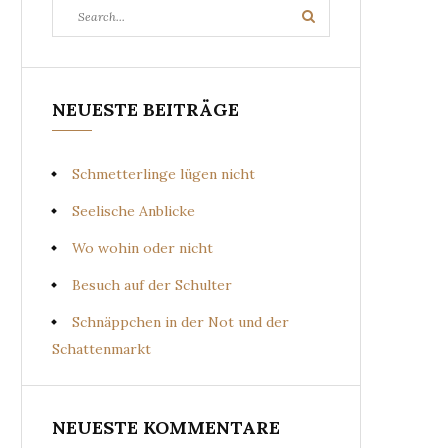
Search
Search
for:
NEUESTE BEITRÄGE
Schmetterlinge lügen nicht
Seelische Anblicke
Wo wohin oder nicht
Besuch auf der Schulter
Schnäppchen in der Not und der
Schattenmarkt
NEUESTE KOMMENTARE