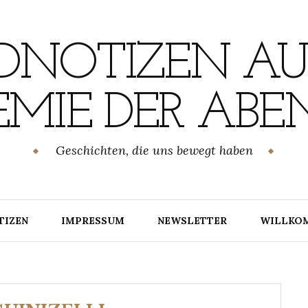
NOTIZEN AU
MIE DER ABE
Geschichten, die uns bewegt haben
TIZEN
IMPRESSUM
NEWSLETTER
WILLKO