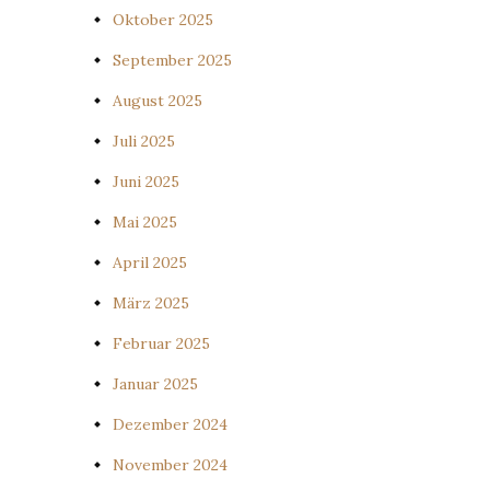
Oktober 2025
September 2025
August 2025
Juli 2025
Juni 2025
Mai 2025
April 2025
März 2025
Februar 2025
Januar 2025
Dezember 2024
November 2024