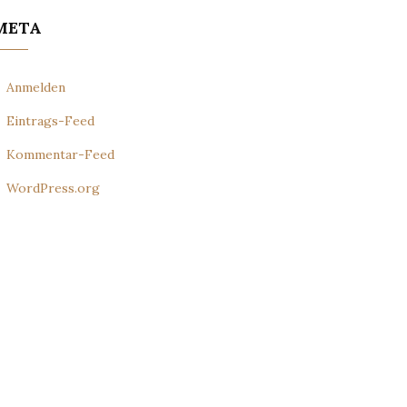
META
Anmelden
Eintrags-Feed
Kommentar-Feed
WordPress.org