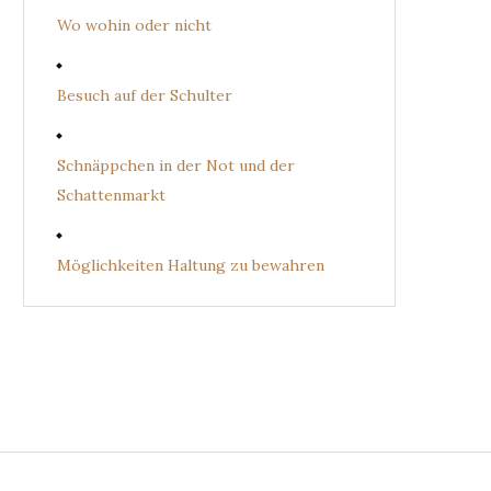
Wo wohin oder nicht
Besuch auf der Schulter
Schnäppchen in der Not und der
Schattenmarkt
Möglichkeiten Haltung zu bewahren