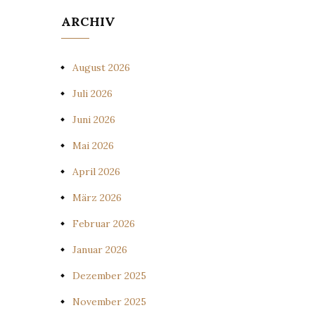
ARCHIV
August 2026
Juli 2026
Juni 2026
Mai 2026
April 2026
März 2026
Februar 2026
Januar 2026
Dezember 2025
November 2025