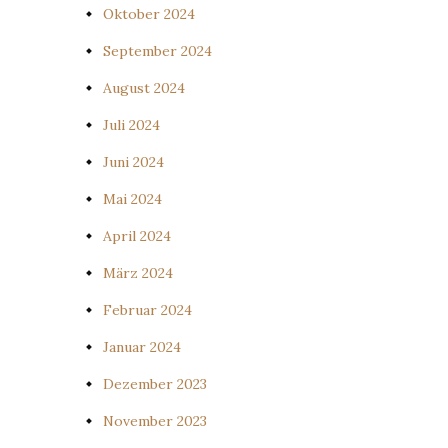
Oktober 2024
September 2024
August 2024
Juli 2024
Juni 2024
Mai 2024
April 2024
März 2024
Februar 2024
Januar 2024
Dezember 2023
November 2023