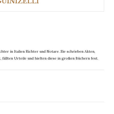
GUINIZELLI
hter in Italien Richter und Notare. Sie schrieben Akten,
 fällten Urteile und hielten diese in großen Büchern fest.