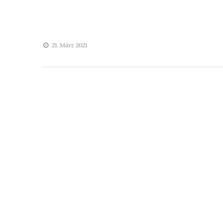
21. März 2021