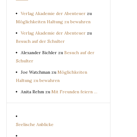
Verlag Akademie der Abenteuer
zu
Möglichkeiten Haltung zu bewahren
Verlag Akademie der Abenteuer
zu
Besuch auf der Schulter
Alexander Bichler
zu
Besuch auf der
Schulter
Joe Watchman
zu
Möglichkeiten
Haltung zu bewahren
Anita Rehm
zu
Mit Freunden feiern …
Seelische Anblicke