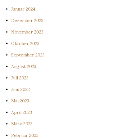
Januar 2024
Dezember 2023
November 2023
Oktober 2023
September 2023
August 2023
Juli 2023
Juni 2023
Mai 2023
April 2023
März 2023
Februar 2023