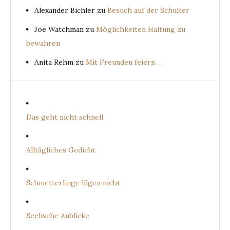
Alexander Bichler
zu
Besuch auf der Schulter
Joe Watchman
zu
Möglichkeiten Haltung zu
bewahren
Anita Rehm
zu
Mit Freunden feiern …
Das geht nicht schnell
Alltägliches Gedicht
Schmetterlinge lügen nicht
Seelische Anblicke