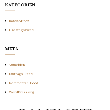
KATEGORIEN
Randnotizen
Uncategorized
META
Anmelden
Eintrags-Feed
Kommentar-Feed
WordPress.org