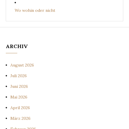
Wo wohin oder nicht
ARCHIV
August 2026
Juli 2026
Juni 2026
Mai 2026
April 2026
März 2026