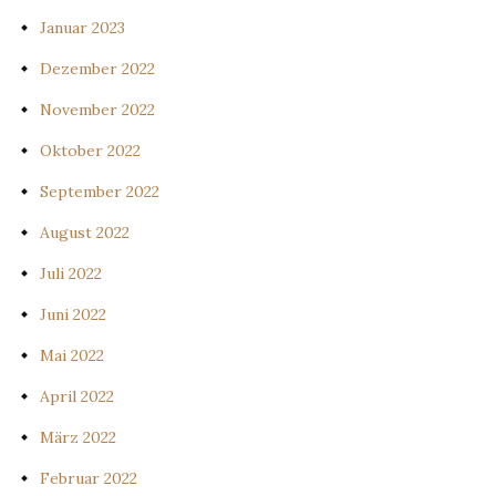
Januar 2023
Dezember 2022
November 2022
Oktober 2022
September 2022
August 2022
Juli 2022
Juni 2022
Mai 2022
April 2022
März 2022
Februar 2022