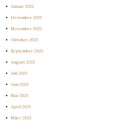
Januar 2022
Dezember 2021
November 2021
Oktober 2021
September 2021
August 2021
Juli 2021
Juni 2021
Mai 2021
April 2021
März 2021