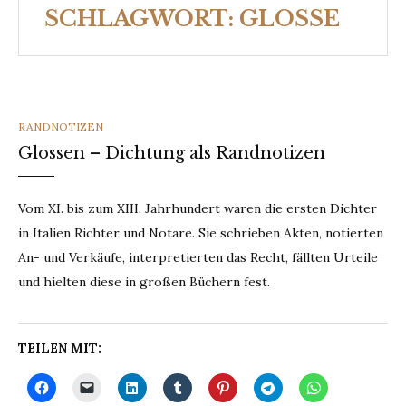
SCHLAGWORT:
GLOSSE
CATEGORIES
RANDNOTIZEN
Glossen – Dichtung als Randnotizen
Vom XI. bis zum XIII. Jahrhundert waren die ersten Dichter
in Italien Richter und Notare. Sie schrieben Akten, notierten
An- und Verkäufe, interpretierten das Recht, fällten Urteile
und hielten diese in großen Büchern fest.
TEILEN MIT: