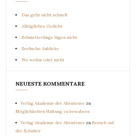
Das geht nicht schnell
Alltägliches Gedicht
Schmetterlinge lügen nicht
Seelische Anblicke
Wo wohin oder nicht
NEUESTE KOMMENTARE
Verlag Akademie der Abenteuer
zu
Möglichkeiten Haltung zu bewahren
Verlag Akademie der Abenteuer
zu
Besuch auf
der Schulter