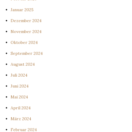
Januar 2025
Dezember 2024
November 2024
Oktober 2024
September 2024
August 2024
Juli 2024
Juni 2024
Mai 2024
April 2024
März 2024
Februar 2024