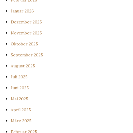
Februar 2026
Januar 2026
Dezember 2025
November 2025
Oktober 2025
September 2025
August 2025
Juli 2025
Juni 2025
Mai 2025
April 2025
März 2025
Februar 2025