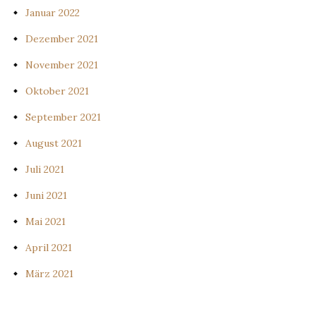
Januar 2022
Dezember 2021
November 2021
Oktober 2021
September 2021
August 2021
Juli 2021
Juni 2021
Mai 2021
April 2021
März 2021