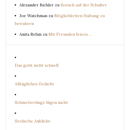
Alexander Bichler
zu
Besuch auf der Schulter
Joe Watchman
zu
Möglichkeiten Haltung zu
bewahren
Anita Rehm
zu
Mit Freunden feiern …
Das geht nicht schnell
Alltägliches Gedicht
Schmetterlinge lügen nicht
Seelische Anblicke