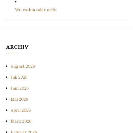
Wo wohin oder nicht
ARCHIV
August 2026
Juli 2026
Juni 2026
Mai 2026
April 2026
März 2026
Februar 2026