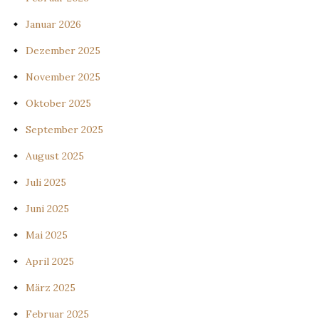
Januar 2026
Dezember 2025
November 2025
Oktober 2025
September 2025
August 2025
Juli 2025
Juni 2025
Mai 2025
April 2025
März 2025
Februar 2025