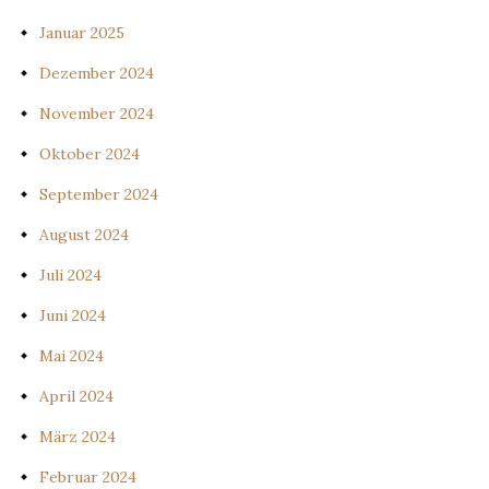
Januar 2025
Dezember 2024
November 2024
Oktober 2024
September 2024
August 2024
Juli 2024
Juni 2024
Mai 2024
April 2024
März 2024
Februar 2024