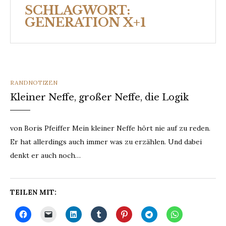
SCHLAGWORT:
GENERATION X+1
CATEGORIES
RANDNOTIZEN
Kleiner Neffe, großer Neffe, die Logik
von Boris Pfeiffer Mein kleiner Neffe hört nie auf zu reden.
Er hat allerdings auch immer was zu erzählen. Und dabei
denkt er auch noch…
TEILEN MIT: