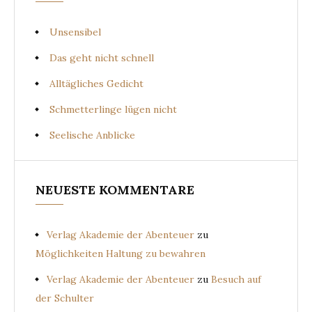
Unsensibel
Das geht nicht schnell
Alltägliches Gedicht
Schmetterlinge lügen nicht
Seelische Anblicke
NEUESTE KOMMENTARE
Verlag Akademie der Abenteuer
zu
Möglichkeiten Haltung zu bewahren
Verlag Akademie der Abenteuer
zu
Besuch auf
der Schulter