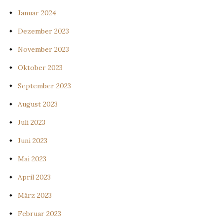
Januar 2024
Dezember 2023
November 2023
Oktober 2023
September 2023
August 2023
Juli 2023
Juni 2023
Mai 2023
April 2023
März 2023
Februar 2023