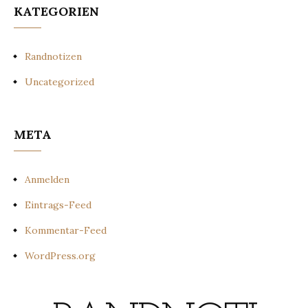
KATEGORIEN
Randnotizen
Uncategorized
META
Anmelden
Eintrags-Feed
Kommentar-Feed
WordPress.org