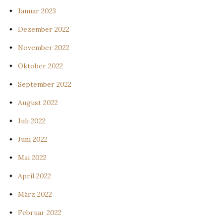
Januar 2023
Dezember 2022
November 2022
Oktober 2022
September 2022
August 2022
Juli 2022
Juni 2022
Mai 2022
April 2022
März 2022
Februar 2022