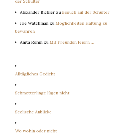
der Schulter
Alexander Bichler
zu
Besuch auf der Schulter
Joe Watchman
zu
Möglichkeiten Haltung zu
bewahren
Anita Rehm
zu
Mit Freunden feiern …
Alltägliches Gedicht
Schmetterlinge lügen nicht
Seelische Anblicke
Wo wohin oder nicht