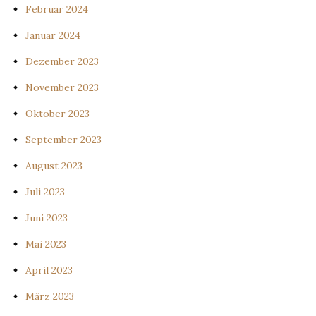
Februar 2024
Januar 2024
Dezember 2023
November 2023
Oktober 2023
September 2023
August 2023
Juli 2023
Juni 2023
Mai 2023
April 2023
März 2023