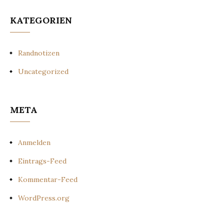
KATEGORIEN
Randnotizen
Uncategorized
META
Anmelden
Eintrags-Feed
Kommentar-Feed
WordPress.org