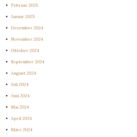
Februar 2025
Januar 2025
Dezember 2024
November 2024
Oktober 2024
September 2024
August 2024
Juli 2024
Juni 2024
Mai 2024
April 2024
März 2024