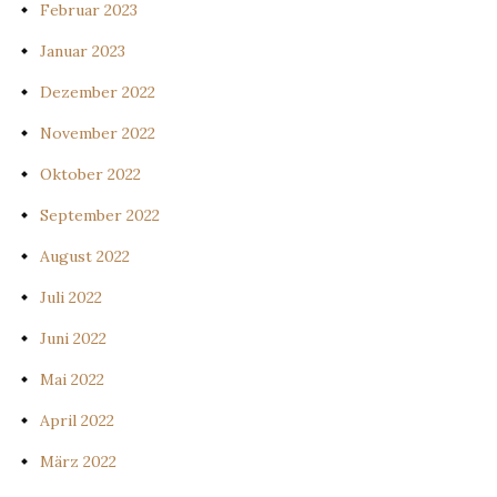
Februar 2023
Januar 2023
Dezember 2022
November 2022
Oktober 2022
September 2022
August 2022
Juli 2022
Juni 2022
Mai 2022
April 2022
März 2022