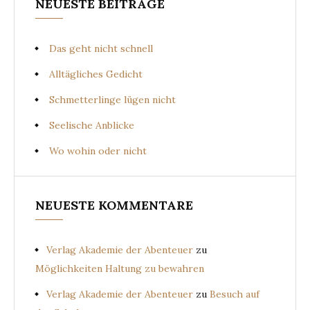
NEUESTE BEITRÄGE
Das geht nicht schnell
Alltägliches Gedicht
Schmetterlinge lügen nicht
Seelische Anblicke
Wo wohin oder nicht
NEUESTE KOMMENTARE
Verlag Akademie der Abenteuer
zu
Möglichkeiten Haltung zu bewahren
Verlag Akademie der Abenteuer
zu
Besuch auf