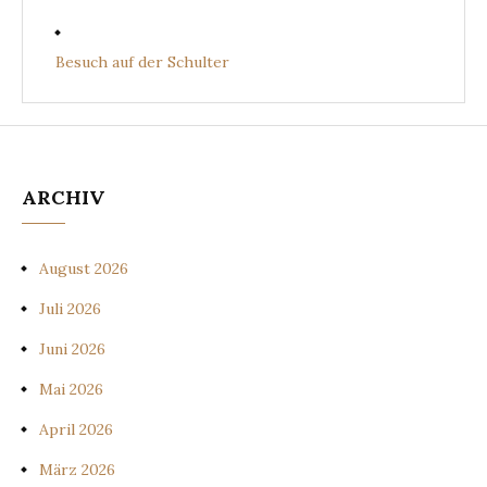
Besuch auf der Schulter
ARCHIV
August 2026
Juli 2026
Juni 2026
Mai 2026
April 2026
März 2026