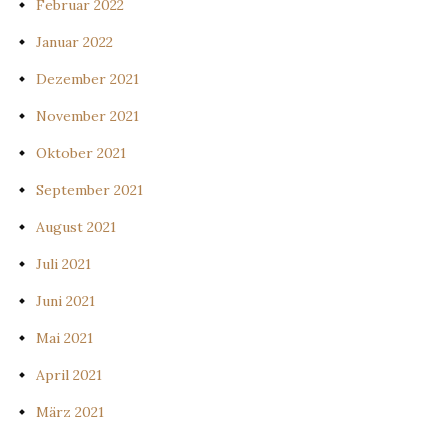
Februar 2022
Januar 2022
Dezember 2021
November 2021
Oktober 2021
September 2021
August 2021
Juli 2021
Juni 2021
Mai 2021
April 2021
März 2021