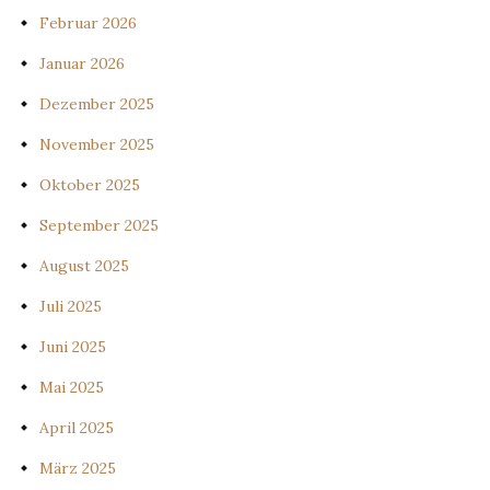
Februar 2026
Januar 2026
Dezember 2025
November 2025
Oktober 2025
September 2025
August 2025
Juli 2025
Juni 2025
Mai 2025
April 2025
März 2025