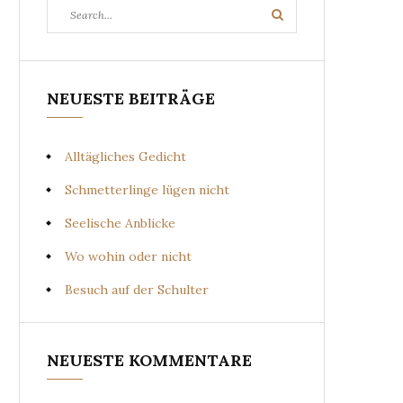
Search
Search
for:
NEUESTE BEITRÄGE
Alltägliches Gedicht
Schmetterlinge lügen nicht
Seelische Anblicke
Wo wohin oder nicht
Besuch auf der Schulter
NEUESTE KOMMENTARE