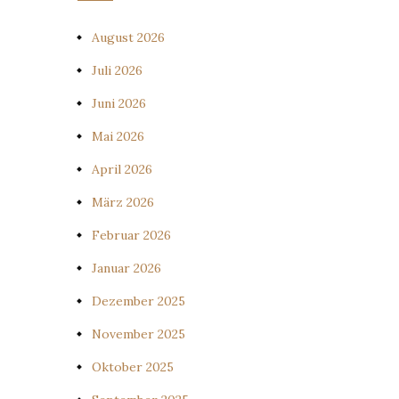
August 2026
Juli 2026
Juni 2026
Mai 2026
April 2026
März 2026
Februar 2026
Januar 2026
Dezember 2025
November 2025
Oktober 2025