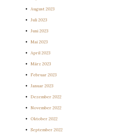
August 2023
Juli 2023
Juni 2023
Mai 2023
April 2023
März 2023
Februar 2023
Januar 2023
Dezember 2022
November 2022
Oktober 2022
September 2022