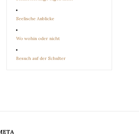
Seelische Anblicke
Wo wohin oder nicht
Besuch auf der Schulter
META