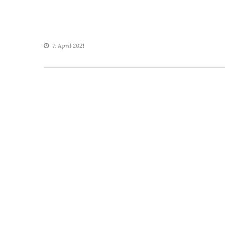
7. April 2021