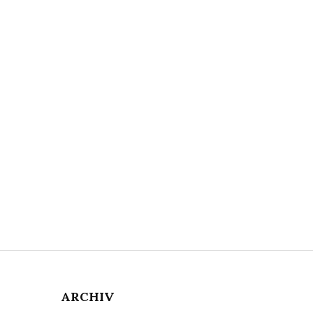
ARCHIV