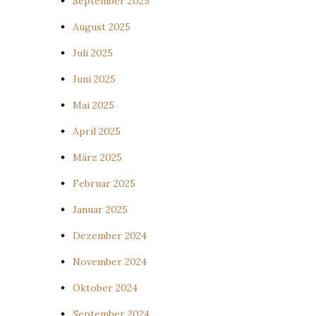
September 2025
August 2025
Juli 2025
Juni 2025
Mai 2025
April 2025
März 2025
Februar 2025
Januar 2025
Dezember 2024
November 2024
Oktober 2024
September 2024