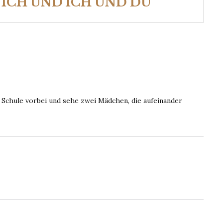
 ICH UND ICH UND DU
 Schule vorbei und sehe zwei Mädchen, die aufeinander