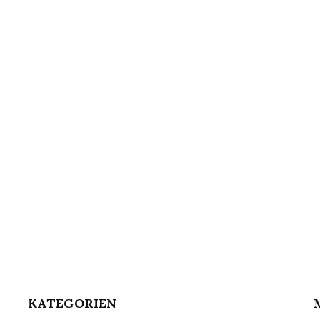
KATEGORIEN