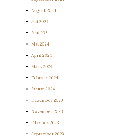
August 2024
Juli 2024
Juni 2024
Mai 2024
April 2024
März 2024
Februar 2024
Januar 2024
Dezember 2023
November 2023
Oktober 2023
September 2023