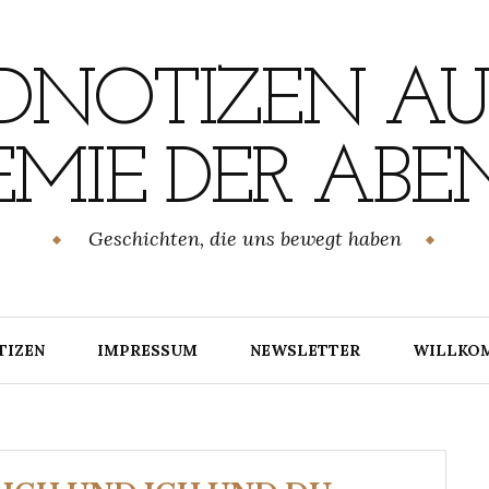
NOTIZEN AU
MIE DER ABE
Geschichten, die uns bewegt haben
TIZEN
IMPRESSUM
NEWSLETTER
WILLKO