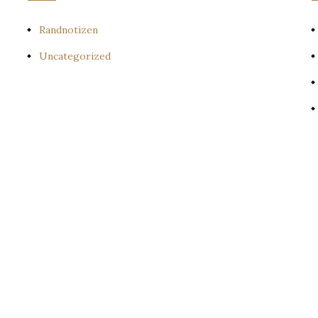
Randnotizen
Uncategorized