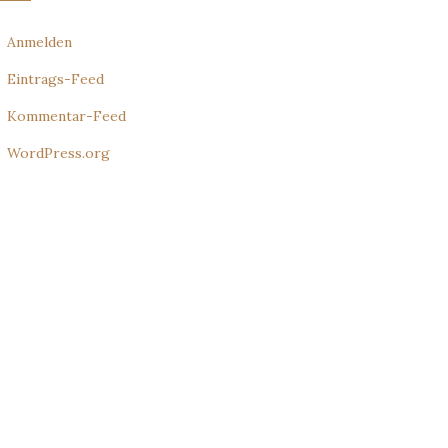
Anmelden
Eintrags-Feed
Kommentar-Feed
WordPress.org