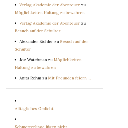
Verlag Akademie der Abenteuer
zu
Möglichkeiten Haltung zu bewahren
Verlag Akademie der Abenteuer
zu
Besuch auf der Schulter
Alexander Bichler
zu
Besuch auf der
Schulter
Joe Watchman
zu
Möglichkeiten
Haltung zu bewahren
Anita Rehm
zu
Mit Freunden feiern …
Alltägliches Gedicht
Schmetterlinge lügen nicht