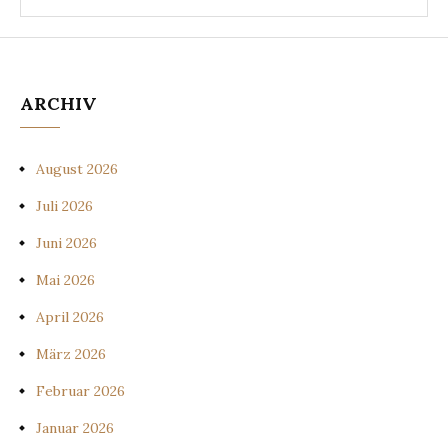
ARCHIV
August 2026
Juli 2026
Juni 2026
Mai 2026
April 2026
März 2026
Februar 2026
Januar 2026