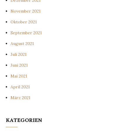
Dezember 2021
November 2021
Oktober 2021
September 2021
August 2021
Juli 2021
Juni 2021
Mai 2021
April 2021
März 2021
KATEGORIEN