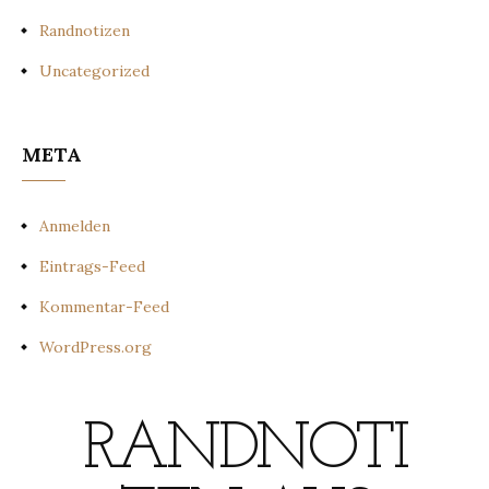
Randnotizen
Uncategorized
META
Anmelden
Eintrags-Feed
Kommentar-Feed
WordPress.org
RANDNOTI