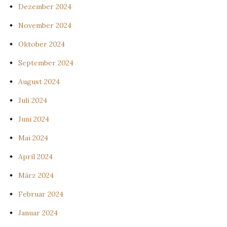
Dezember 2024
November 2024
Oktober 2024
September 2024
August 2024
Juli 2024
Juni 2024
Mai 2024
April 2024
März 2024
Februar 2024
Januar 2024