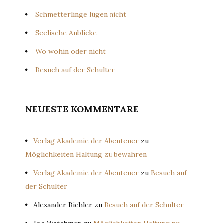
Schmetterlinge lügen nicht
Seelische Anblicke
Wo wohin oder nicht
Besuch auf der Schulter
NEUESTE KOMMENTARE
Verlag Akademie der Abenteuer
zu
Möglichkeiten Haltung zu bewahren
Verlag Akademie der Abenteuer
zu
Besuch auf
der Schulter
Alexander Bichler
zu
Besuch auf der Schulter