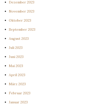
Dezember 2023
November 2023
Oktober 2023
September 2023
August 2023
Juli 2023
Juni 2023
Mai 2023
April 2023
März 2023
Februar 2023
Januar 2023