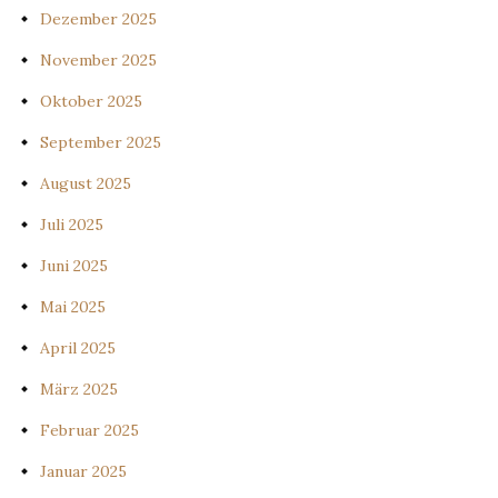
Dezember 2025
November 2025
Oktober 2025
September 2025
August 2025
Juli 2025
Juni 2025
Mai 2025
April 2025
März 2025
Februar 2025
Januar 2025