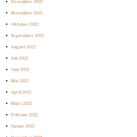
Dezember 2022
November 2022
Oktober 2022
September 2022
August 2022
Juli 2022
Juni 2022
Mai 2022
April 2022
März 2022
Februar 2022
Januar 2022