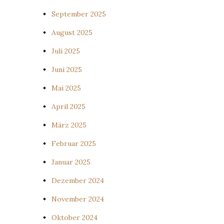
September 2025
August 2025
Juli 2025
Juni 2025
Mai 2025
April 2025
März 2025
Februar 2025
Januar 2025
Dezember 2024
November 2024
Oktober 2024