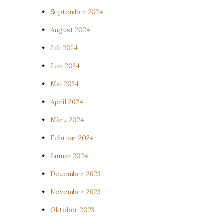
September 2024
August 2024
Juli 2024
Juni 2024
Mai 2024
April 2024
März 2024
Februar 2024
Januar 2024
Dezember 2023
November 2023
Oktober 2023