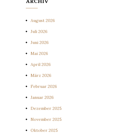
ARCHIV
August 2026
Juli 2026
Juni 2026
Mai 2026
April 2026
März 2026
Februar 2026
Januar 2026
Dezember 2025
November 2025
Oktober 2025