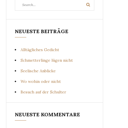
Search
Search
for:
NEUESTE BEITRÄGE
Alltägliches Gedicht
Schmetterlinge lügen nicht
Seelische Anblicke
Wo wohin oder nicht
Besuch auf der Schulter
NEUESTE KOMMENTARE