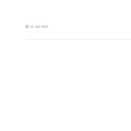
12. Juli 2021