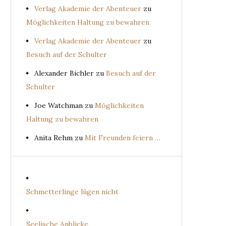
Verlag Akademie der Abenteuer
zu
Möglichkeiten Haltung zu bewahren
Verlag Akademie der Abenteuer
zu
Besuch auf der Schulter
Alexander Bichler
zu
Besuch auf der
Schulter
Joe Watchman
zu
Möglichkeiten
Haltung zu bewahren
Anita Rehm
zu
Mit Freunden feiern …
Schmetterlinge lügen nicht
Seelische Anblicke