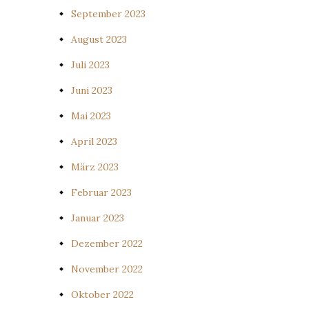
September 2023
August 2023
Juli 2023
Juni 2023
Mai 2023
April 2023
März 2023
Februar 2023
Januar 2023
Dezember 2022
November 2022
Oktober 2022