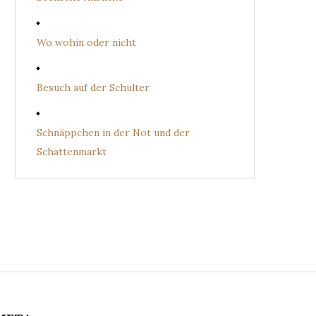
Wo wohin oder nicht
Besuch auf der Schulter
Schnäppchen in der Not und der
Schattenmarkt