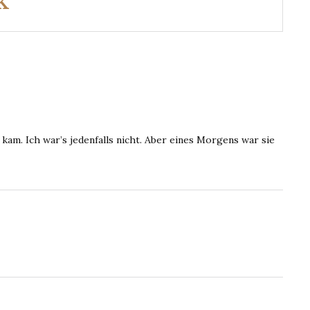
K
kam. Ich war’s jedenfalls nicht. Aber eines Morgens war sie