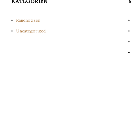
KATEGORIEN
Randnotizen
Uncategorized