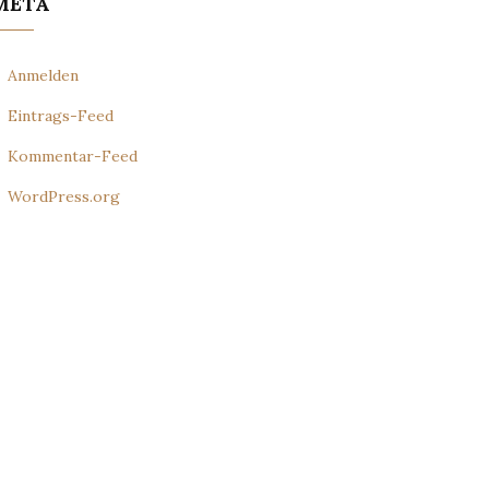
META
Anmelden
Eintrags-Feed
Kommentar-Feed
WordPress.org