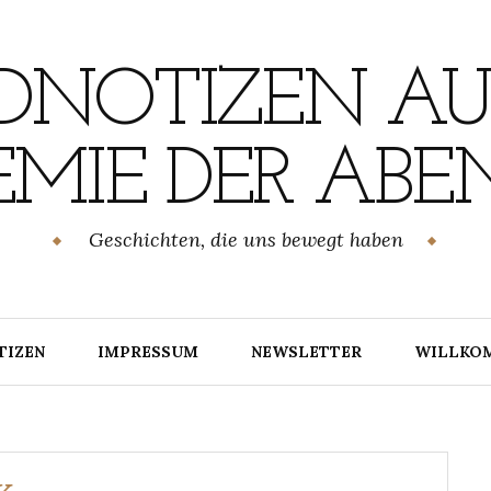
NOTIZEN AU
MIE DER ABE
Geschichten, die uns bewegt haben
TIZEN
IMPRESSUM
NEWSLETTER
WILLKO