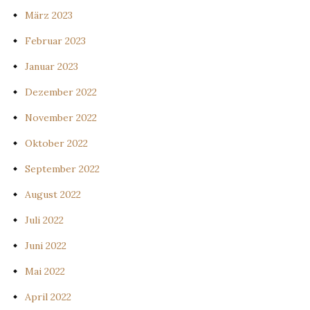
März 2023
Februar 2023
Januar 2023
Dezember 2022
November 2022
Oktober 2022
September 2022
August 2022
Juli 2022
Juni 2022
Mai 2022
April 2022