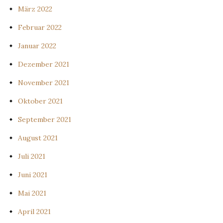
März 2022
Februar 2022
Januar 2022
Dezember 2021
November 2021
Oktober 2021
September 2021
August 2021
Juli 2021
Juni 2021
Mai 2021
April 2021