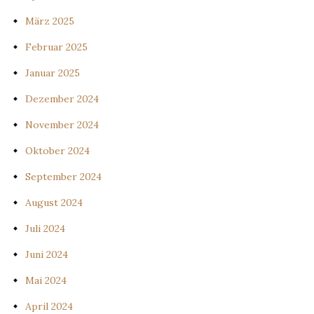
März 2025
Februar 2025
Januar 2025
Dezember 2024
November 2024
Oktober 2024
September 2024
August 2024
Juli 2024
Juni 2024
Mai 2024
April 2024