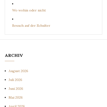
Wo wohin oder nicht
Besuch auf der Schulter
ARCHIV
August 2026
Juli 2026
Juni 2026
Mai 2026
April 2026