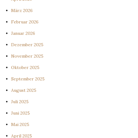
März 2026
Februar 2026
Januar 2026
Dezember 2025
November 2025
Oktober 2025
September 2025
August 2025
Juli 2025
Juni 2025
Mai 2025
April 2025