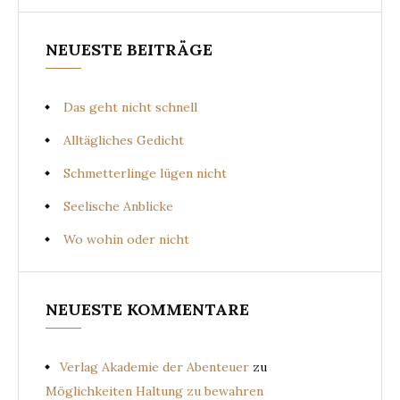
NEUESTE BEITRÄGE
Das geht nicht schnell
Alltägliches Gedicht
Schmetterlinge lügen nicht
Seelische Anblicke
Wo wohin oder nicht
NEUESTE KOMMENTARE
Verlag Akademie der Abenteuer
zu
Möglichkeiten Haltung zu bewahren