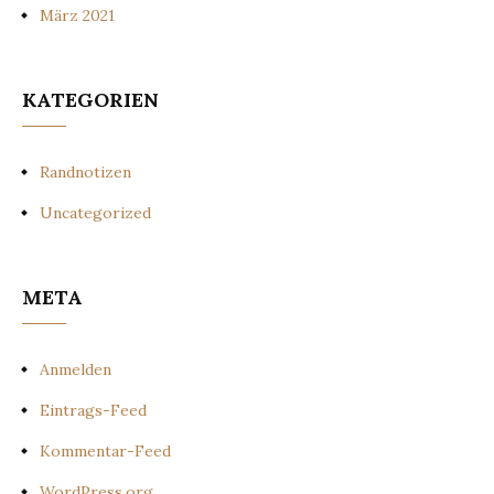
März 2021
KATEGORIEN
Randnotizen
Uncategorized
META
Anmelden
Eintrags-Feed
Kommentar-Feed
WordPress.org