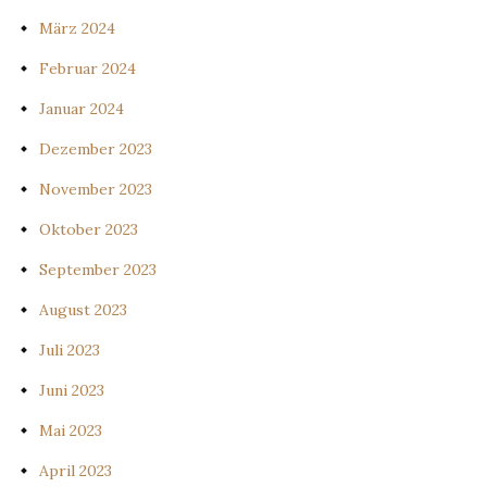
März 2024
Februar 2024
Januar 2024
Dezember 2023
November 2023
Oktober 2023
September 2023
August 2023
Juli 2023
Juni 2023
Mai 2023
April 2023