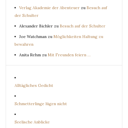
Verlag Akademie der Abenteuer
zu
Besuch auf
der Schulter
Alexander Bichler
zu
Besuch auf der Schulter
Joe Watchman
zu
Möglichkeiten Haltung zu
bewahren
Anita Rehm
zu
Mit Freunden feiern …
Alltägliches Gedicht
Schmetterlinge lügen nicht
Seelische Anblicke