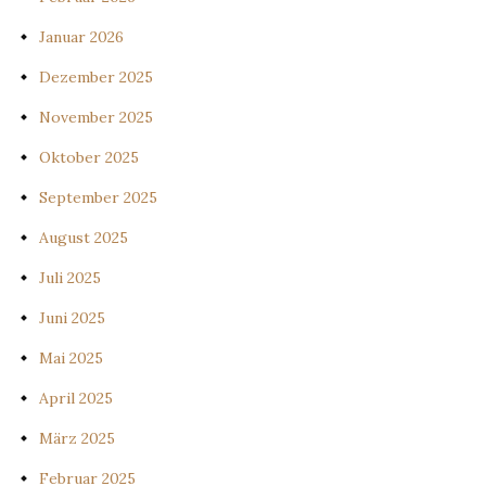
Januar 2026
Dezember 2025
November 2025
Oktober 2025
September 2025
August 2025
Juli 2025
Juni 2025
Mai 2025
April 2025
März 2025
Februar 2025