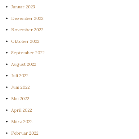
Januar 2023
Dezember 2022
November 2022
Oktober 2022
September 2022
August 2022
Juli 2022
Juni 2022
Mai 2022
April 2022
März 2022
Februar 2022