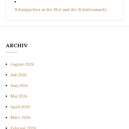
Schnäppchen in der Not und der Schattenmarkt
ARCHIV
August 2026
Juli 2026
Juni 2026
Mai 2026
April 2026
März 2026
Februar 2026