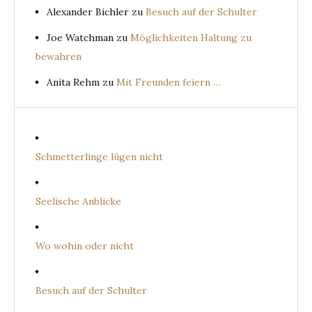
Alexander Bichler
zu
Besuch auf der Schulter
Joe Watchman
zu
Möglichkeiten Haltung zu
bewahren
Anita Rehm
zu
Mit Freunden feiern …
Schmetterlinge lügen nicht
Seelische Anblicke
Wo wohin oder nicht
Besuch auf der Schulter