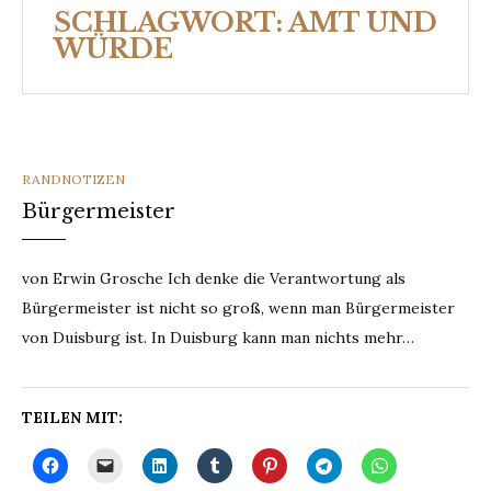
SCHLAGWORT:
AMT UND
WÜRDE
CATEGORIES
RANDNOTIZEN
Bürgermeister
von Erwin Grosche Ich denke die Verantwortung als
Bürgermeister ist nicht so groß, wenn man Bürgermeister
von Duisburg ist. In Duisburg kann man nichts mehr…
TEILEN MIT: