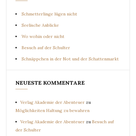
Schmetterlinge lügen nicht
Seelische Anblicke
Wo wohin oder nicht
Besuch auf der Schulter
Schnäppchen in der Not und der Schattenmarkt
NEUESTE KOMMENTARE
Verlag Akademie der Abenteuer
zu
Möglichkeiten Haltung zu bewahren
Verlag Akademie der Abenteuer
zu
Besuch auf
der Schulter