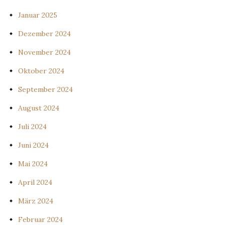
Januar 2025
Dezember 2024
November 2024
Oktober 2024
September 2024
August 2024
Juli 2024
Juni 2024
Mai 2024
April 2024
März 2024
Februar 2024