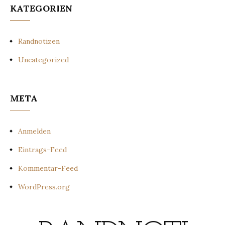
KATEGORIEN
Randnotizen
Uncategorized
META
Anmelden
Eintrags-Feed
Kommentar-Feed
WordPress.org