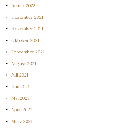
Januar 2022
Dezember 2021
November 2021
Oktober 2021
September 2021
August 2021
Juli 2021
Juni 2021
Mai 2021
April 2021
März 2021