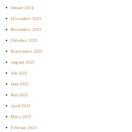
Januar 2024
Dezember 2023
November 2023
Oktober 2023
September 2023
August 2023
Juli 2023
Juni 2023
Mai 2023
April 2023
März 2023
Februar 2023