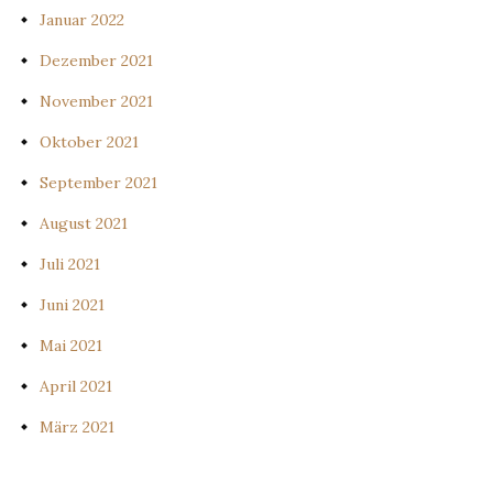
Januar 2022
Dezember 2021
November 2021
Oktober 2021
September 2021
August 2021
Juli 2021
Juni 2021
Mai 2021
April 2021
März 2021