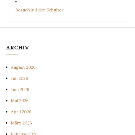
Besuch auf der Schulter
ARCHIV
August 2026
Juli 2026
Juni 2026
Mai 2026
April 2026
März 2026
Februar 2026