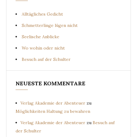
Alltägliches Gedicht
Schmetterlinge lügen nicht
Seelische Anblicke
Wo wohin oder nicht
Besuch auf der Schulter
NEUESTE KOMMENTARE
Verlag Akademie der Abenteuer
zu
Möglichkeiten Haltung zu bewahren
Verlag Akademie der Abenteuer
zu
Besuch auf
der Schulter