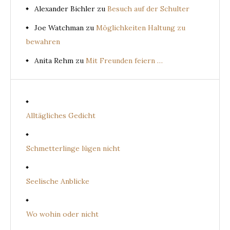
Alexander Bichler
zu
Besuch auf der Schulter
Joe Watchman
zu
Möglichkeiten Haltung zu
bewahren
Anita Rehm
zu
Mit Freunden feiern …
Alltägliches Gedicht
Schmetterlinge lügen nicht
Seelische Anblicke
Wo wohin oder nicht