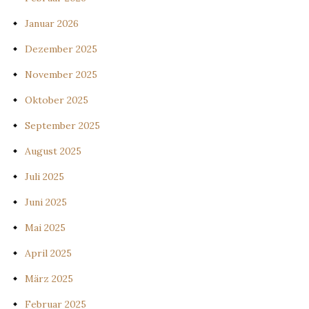
Januar 2026
Dezember 2025
November 2025
Oktober 2025
September 2025
August 2025
Juli 2025
Juni 2025
Mai 2025
April 2025
März 2025
Februar 2025