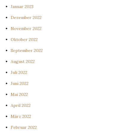
Januar 2023
Dezember 2022
November 2022
Oktober 2022
September 2022
August 2022
Juli 2022
Juni 2022
Mai 2022
April 2022
März 2022
Februar 2022