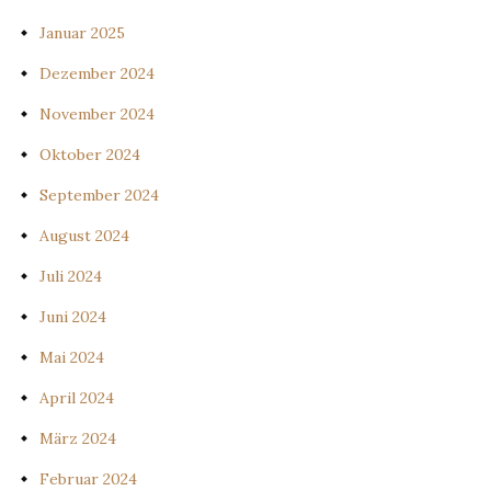
Januar 2025
Dezember 2024
November 2024
Oktober 2024
September 2024
August 2024
Juli 2024
Juni 2024
Mai 2024
April 2024
März 2024
Februar 2024