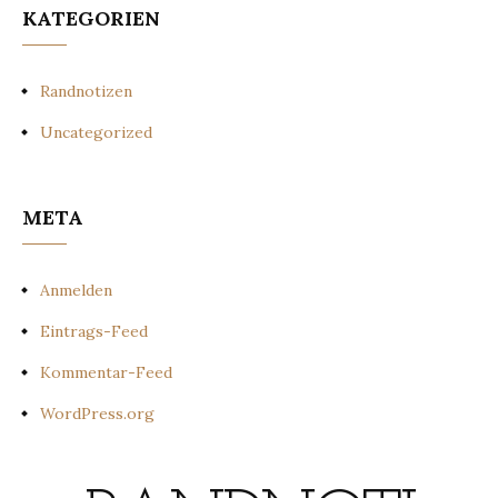
KATEGORIEN
Randnotizen
Uncategorized
META
Anmelden
Eintrags-Feed
Kommentar-Feed
WordPress.org