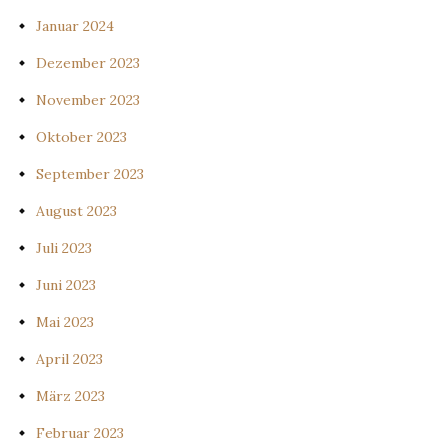
Januar 2024
Dezember 2023
November 2023
Oktober 2023
September 2023
August 2023
Juli 2023
Juni 2023
Mai 2023
April 2023
März 2023
Februar 2023