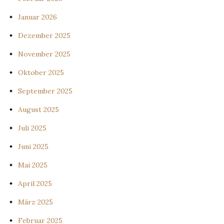
Januar 2026
Dezember 2025
November 2025
Oktober 2025
September 2025
August 2025
Juli 2025
Juni 2025
Mai 2025
April 2025
März 2025
Februar 2025