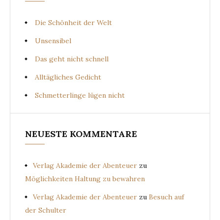
Die Schönheit der Welt
Unsensibel
Das geht nicht schnell
Alltägliches Gedicht
Schmetterlinge lügen nicht
NEUESTE KOMMENTARE
Verlag Akademie der Abenteuer
zu
Möglichkeiten Haltung zu bewahren
Verlag Akademie der Abenteuer
zu
Besuch auf
der Schulter