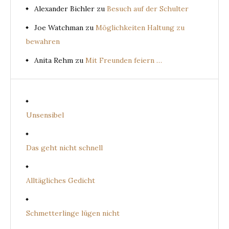
Alexander Bichler
zu
Besuch auf der Schulter
Joe Watchman
zu
Möglichkeiten Haltung zu
bewahren
Anita Rehm
zu
Mit Freunden feiern …
Unsensibel
Das geht nicht schnell
Alltägliches Gedicht
Schmetterlinge lügen nicht