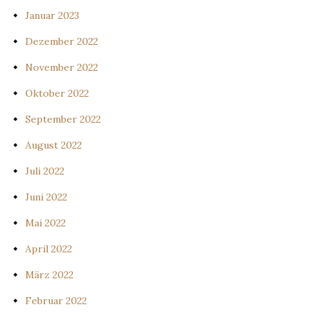
Januar 2023
Dezember 2022
November 2022
Oktober 2022
September 2022
August 2022
Juli 2022
Juni 2022
Mai 2022
April 2022
März 2022
Februar 2022