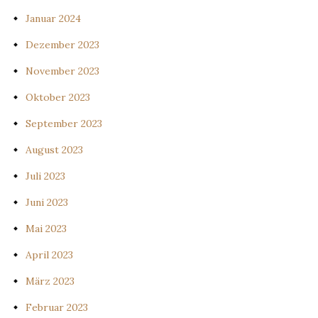
Januar 2024
Dezember 2023
November 2023
Oktober 2023
September 2023
August 2023
Juli 2023
Juni 2023
Mai 2023
April 2023
März 2023
Februar 2023