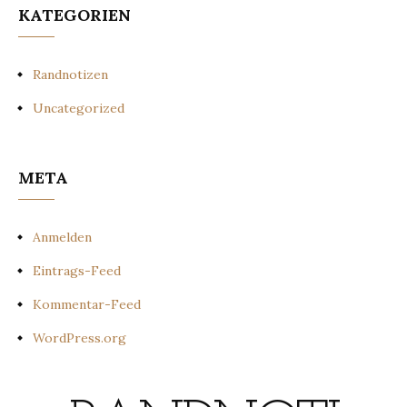
KATEGORIEN
Randnotizen
Uncategorized
META
Anmelden
Eintrags-Feed
Kommentar-Feed
WordPress.org