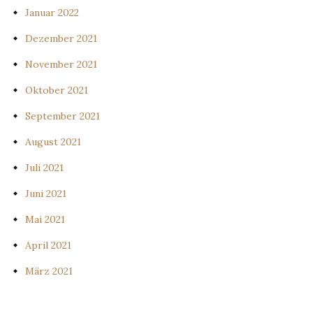
Januar 2022
Dezember 2021
November 2021
Oktober 2021
September 2021
August 2021
Juli 2021
Juni 2021
Mai 2021
April 2021
März 2021