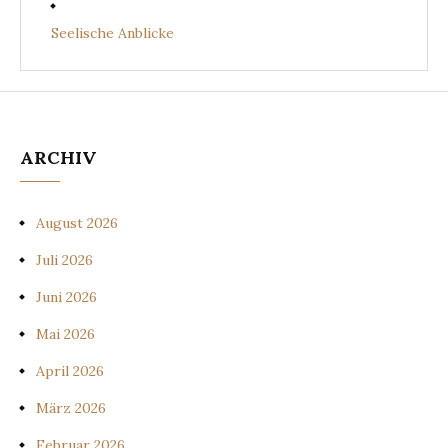
Seelische Anblicke
ARCHIV
August 2026
Juli 2026
Juni 2026
Mai 2026
April 2026
März 2026
Februar 2026