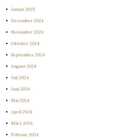
Januar 2025
Dezember 2024
November 2024
Oktober 2024
September 2024
August 2024
Juli 2024
Juni 2024
Mai 2024
April 2024
März 2024
Februar 2024